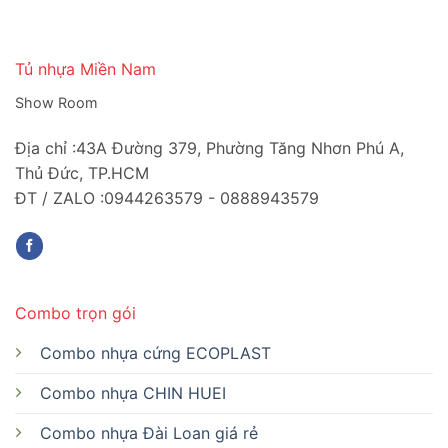
Tủ nhựa Miền Nam
Show Room
Địa chỉ :43A Đường 379, Phường Tăng Nhơn Phú A,
Thủ Đức, TP.HCM
ĐT / ZALO :0944263579 - 0888943579
Combo trọn gói
Combo nhựa cứng ECOPLAST
Combo nhựa CHIN HUEI
Combo nhựa Đài Loan giá rẻ