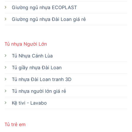
Giường ngủ nhựa ECOPLAST
Giường ngủ nhựa Đài Loan giá rẻ
Tủ nhựa Người Lớn
Tủ Nhựa Cánh Lùa
Tủ giầy nhựa Đài Loan
Tủ nhựa Đài Loan tranh 3D
Tủ nhựa người lớn giá rẻ
Kệ tivi - Lavabo
Tủ trẻ em