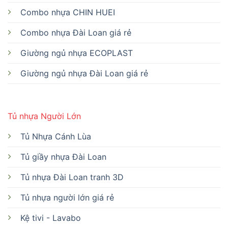
Combo nhựa CHIN HUEI
Combo nhựa Đài Loan giá rẻ
Giường ngủ nhựa ECOPLAST
Giường ngủ nhựa Đài Loan giá rẻ
Tủ nhựa Người Lớn
Tủ Nhựa Cánh Lùa
Tủ giầy nhựa Đài Loan
Tủ nhựa Đài Loan tranh 3D
Tủ nhựa người lớn giá rẻ
Kệ tivi - Lavabo