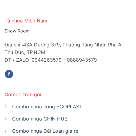
Tủ nhựa Miền Nam
Show Room
Địa chỉ :43A Đường 379, Phường Tăng Nhơn Phú A,
Thủ Đức, TP.HCM
ĐT / ZALO :0944263579 - 0888943579
Combo trọn gói
Combo nhựa cứng ECOPLAST
Combo nhựa CHIN HUEI
Combo nhựa Đài Loan giá rẻ