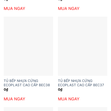
MUA NGAY
MUA NGAY
TỦ BẾP NHỰA CỨNG
TỦ BẾP NHỰA CỨNG
ECOPLAST CAO CẤP BEC38
ECOPLAST CAO CẤP BEC37
0
₫
0
₫
MUA NGAY
MUA NGAY