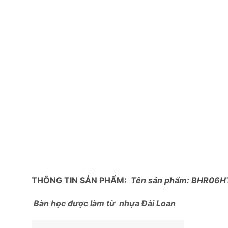
THÔNG TIN SẢN PHẨM:
Tên sản phẩm: BHR06H
Bàn học được làm từ nhựa Đài Loan