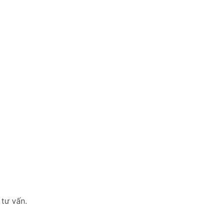
 tư vấn.