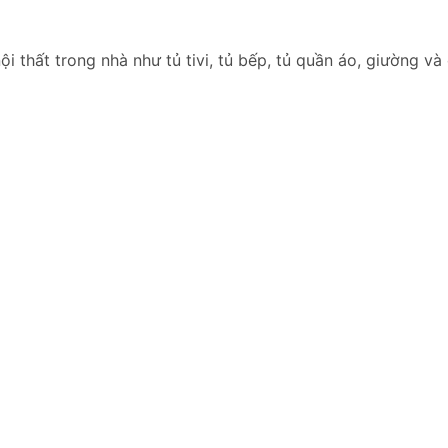
 thất trong nhà như tủ tivi, tủ bếp, tủ quần áo, giường và 