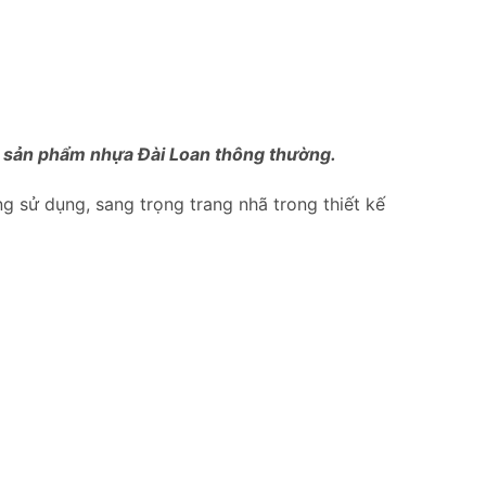
ới sản phẩm nhựa Đài Loan thông thường.
ong sử dụng, sang trọng trang nhã trong thiết kế