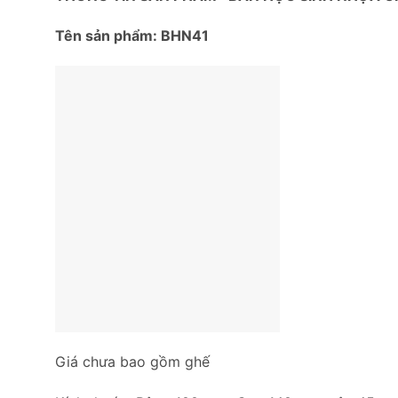
Tên sản phẩm: BHN41
Giá chưa bao gồm ghế