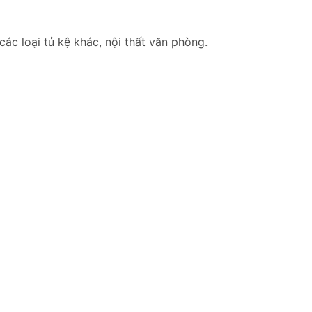
các loại tủ kệ khác, nội thất văn phòng.