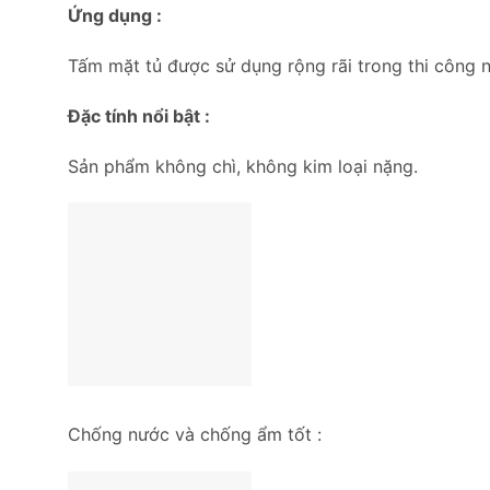
Ứng dụng :
Tấm mặt tủ được sử dụng rộng rãi trong thi công nội
Đặc tính nổi bật :
Sản phẩm không chì, không kim loại nặng.
Chống nước và chống ẩm tốt :