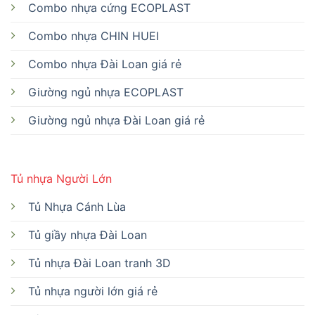
Combo nhựa cứng ECOPLAST
Combo nhựa CHIN HUEI
Combo nhựa Đài Loan giá rẻ
Giường ngủ nhựa ECOPLAST
Giường ngủ nhựa Đài Loan giá rẻ
Tủ nhựa Người Lớn
Tủ Nhựa Cánh Lùa
Tủ giầy nhựa Đài Loan
Tủ nhựa Đài Loan tranh 3D
Tủ nhựa người lớn giá rẻ