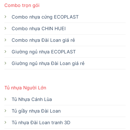
Combo trọn gói
Combo nhựa cứng ECOPLAST
Combo nhựa CHIN HUEI
Combo nhựa Đài Loan giá rẻ
Giường ngủ nhựa ECOPLAST
Giường ngủ nhựa Đài Loan giá rẻ
Tủ nhựa Người Lớn
Tủ Nhựa Cánh Lùa
Tủ giầy nhựa Đài Loan
Tủ nhựa Đài Loan tranh 3D