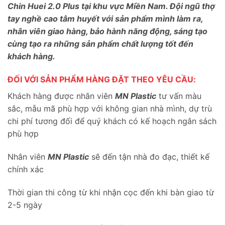
Chin Huei 2.0 Plus tại khu vực Miền Nam. Đội ngũ thợ
tay nghề cao tâm huyết với sản phẩm mình làm ra,
nhân viên giao hàng, bảo hành năng động, sáng tạo
cùng tạo ra những sản phẩm chất lượng tốt đến
khách hàng.
ĐỐI VỚI SẢN PHẨM HÀNG ĐẶT THEO YÊU CẦU:
Khách hàng được nhân viên
MN Plastic
tư vấn màu
sắc, mẫu mã phù hợp với không gian nhà mình, dự trù
chi phí tương đối để quý khách có kế hoạch ngân sách
phù hợp
Nhân viên
MN Plastic
sẽ đến tận nhà đo đạc, thiết kế
chính xác
Thời gian thi công từ khi nhận cọc đến khi bàn giao từ
2-5 ngày