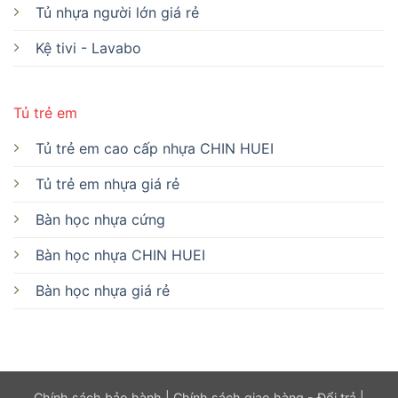
Tủ nhựa người lớn giá rẻ
Kệ tivi - Lavabo
Tủ trẻ em
Tủ trẻ em cao cấp nhựa CHIN HUEI
Tủ trẻ em nhựa giá rẻ
Bàn học nhựa cứng
Bàn học nhựa CHIN HUEI
Bàn học nhựa giá rẻ
Chính sách bảo hành
|
Chính sách giao hàng - Đổi trả
|