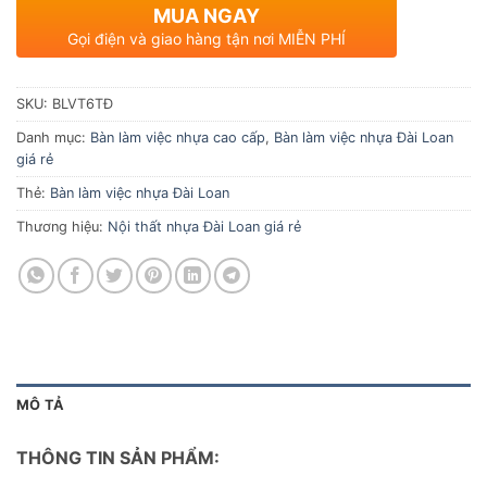
MUA NGAY
Gọi điện và giao hàng tận nơi MIỄN PHÍ
SKU:
BLVT6TĐ
Danh mục:
Bàn làm việc nhựa cao cấp
,
Bàn làm việc nhựa Đài Loan
giá rẻ
Thẻ:
Bàn làm việc nhựa Đài Loan
Thương hiệu:
Nội thất nhựa Đài Loan giá rẻ
MÔ TẢ
THÔNG TIN SẢN PHẨM: