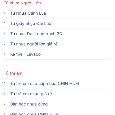
Tủ nhựa Người Lớn
Tủ Nhựa Cánh Lùa
Tủ giầy nhựa Đài Loan
Tủ nhựa Đài Loan tranh 3D
Tủ nhựa người lớn giá rẻ
Kệ tivi - Lavabo
Tủ trẻ em
Tủ trẻ em cao cấp nhựa CHIN HUEI
Tủ trẻ em nhựa giá rẻ
Bàn học nhựa cứng
Bàn học nhựa CHIN HUEI