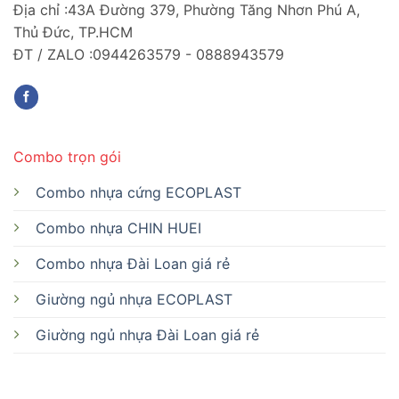
Địa chỉ :43A Đường 379, Phường Tăng Nhơn Phú A,
Thủ Đức, TP.HCM
ĐT / ZALO :0944263579 - 0888943579
Combo trọn gói
Combo nhựa cứng ECOPLAST
Combo nhựa CHIN HUEI
Combo nhựa Đài Loan giá rẻ
Giường ngủ nhựa ECOPLAST
Giường ngủ nhựa Đài Loan giá rẻ