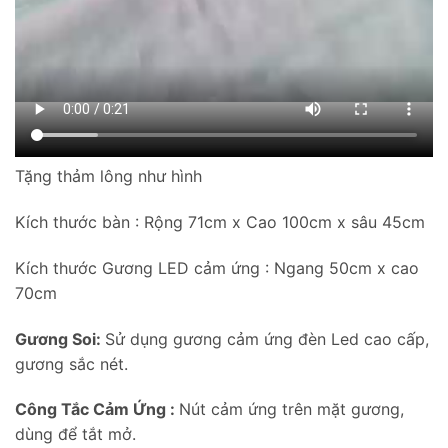
Tặng thảm lông như hình
Kích thước bàn : Rộng 71cm x Cao 100cm x sâu 45cm
Kích thước Gương LED cảm ứng : Ngang 50cm x cao
70cm
Gương Soi:
Sử dụng gương cảm ứng đèn Led cao cấp,
gương sắc nét.
Công Tắc Cảm Ứng :
Nút cảm ứng trên mặt gương,
dùng để tắt mở.