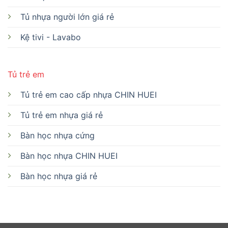
Tủ nhựa người lớn giá rẻ
Kệ tivi - Lavabo
Tủ trẻ em
Tủ trẻ em cao cấp nhựa CHIN HUEI
Tủ trẻ em nhựa giá rẻ
Bàn học nhựa cứng
Bàn học nhựa CHIN HUEI
Bàn học nhựa giá rẻ