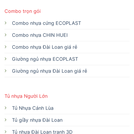
Combo trọn gói
Combo nhựa cứng ECOPLAST
Combo nhựa CHIN HUEI
Combo nhựa Đài Loan giá rẻ
Giường ngủ nhựa ECOPLAST
Giường ngủ nhựa Đài Loan giá rẻ
Tủ nhựa Người Lớn
Tủ Nhựa Cánh Lùa
Tủ giầy nhựa Đài Loan
Tủ nhựa Đài Loan tranh 3D