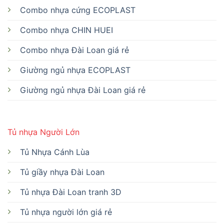
Combo nhựa cứng ECOPLAST
Combo nhựa CHIN HUEI
Combo nhựa Đài Loan giá rẻ
Giường ngủ nhựa ECOPLAST
Giường ngủ nhựa Đài Loan giá rẻ
Tủ nhựa Người Lớn
Tủ Nhựa Cánh Lùa
Tủ giầy nhựa Đài Loan
Tủ nhựa Đài Loan tranh 3D
Tủ nhựa người lớn giá rẻ