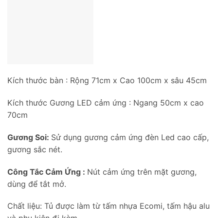
Kích thước bàn : Rộng 71cm x Cao 100cm x sâu 45cm
Kích thước Gương LED cảm ứng : Ngang 50cm x cao
70cm
Gương Soi:
Sử dụng gương cảm ứng đèn Led cao cấp,
gương sắc nét.
Công Tắc Cảm Ứng :
Nút cảm ứng trên mặt gương,
dùng để tắt mở.
Chất liệu: Tủ được làm từ tấm nhựa Ecomi, tấm hậu alu