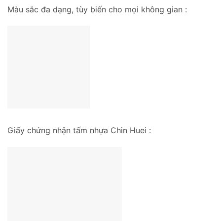
Màu sắc đa dạng, tùy biến cho mọi không gian :
Giấy chứng nhận tấm nhựa Chin Huei :