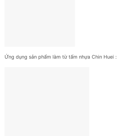
Ứng dụng sản phẩm làm từ tấm nhựa Chin Huei :