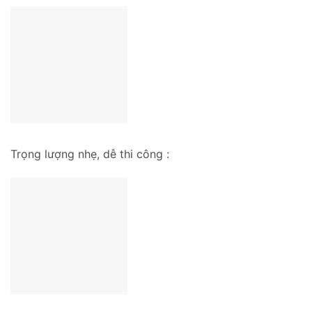
Trọng lượng nhẹ, dễ thi công :