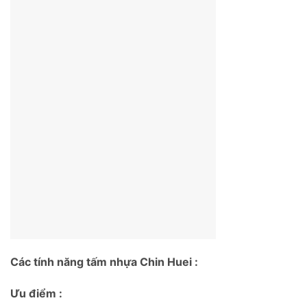
Các tính năng tấm nhựa Chin Huei :
Ưu điểm :