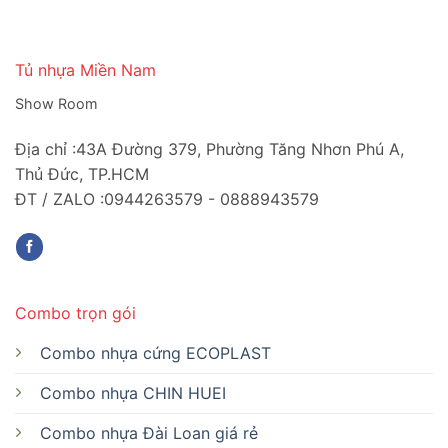
Tủ nhựa Miền Nam
Show Room
Địa chỉ :43A Đường 379, Phường Tăng Nhơn Phú A,
Thủ Đức, TP.HCM
ĐT / ZALO :0944263579 - 0888943579
Combo trọn gói
Combo nhựa cứng ECOPLAST
Combo nhựa CHIN HUEI
Combo nhựa Đài Loan giá rẻ