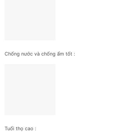
Chống nước và chống ẩm tốt :
Tuổi thọ cao :