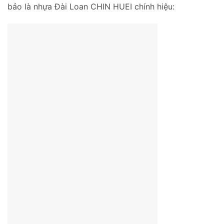
bảo là nhựa Đài Loan CHIN HUEI chính hiệu: