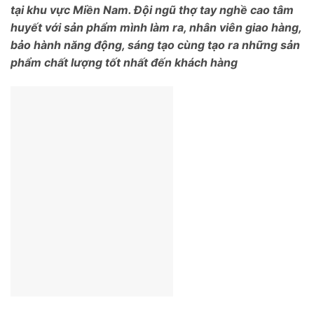
tại khu vực Miền Nam. Đội ngũ thợ tay nghề cao tâm
huyết với sản phẩm mình làm ra, nhân viên giao hàng,
bảo hành năng động, sáng tạo cùng tạo ra những sản
phẩm chất lượng tốt nhất đến khách hàng