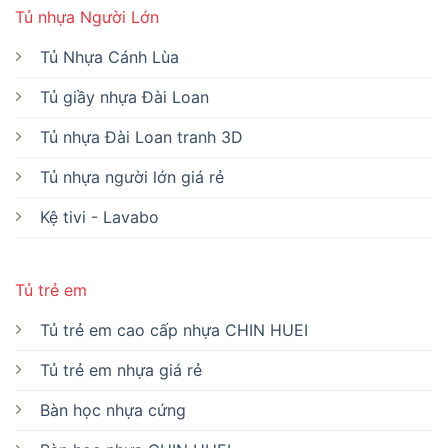
Tủ nhựa Người Lớn
Tủ Nhựa Cánh Lùa
Tủ giầy nhựa Đài Loan
Tủ nhựa Đài Loan tranh 3D
Tủ nhựa người lớn giá rẻ
Kệ tivi - Lavabo
Tủ trẻ em
Tủ trẻ em cao cấp nhựa CHIN HUEI
Tủ trẻ em nhựa giá rẻ
Bàn học nhựa cứng