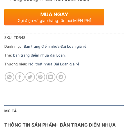
MUA NGAY
Gọi điện và giao hàng tận nơi MIỄN PHÍ
SKU:
TĐR48
Danh mục:
Bàn trang điểm nhựa Đài Loan giá rẻ
Thẻ:
bàn trang điểm nhựa đài Loan.
Thương hiệu:
Nội thất nhựa Đài Loan giá rẻ
MÔ TẢ
THÔNG TIN SẢN PHẨM: BÀN TRANG ĐIỂM NHỰA