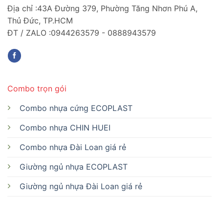
Địa chỉ :43A Đường 379, Phường Tăng Nhơn Phú A,
Thủ Đức, TP.HCM
ĐT / ZALO :0944263579 - 0888943579
Combo trọn gói
Combo nhựa cứng ECOPLAST
Combo nhựa CHIN HUEI
Combo nhựa Đài Loan giá rẻ
Giường ngủ nhựa ECOPLAST
Giường ngủ nhựa Đài Loan giá rẻ