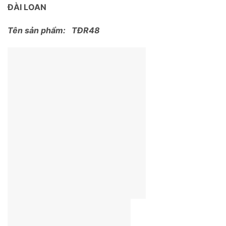
ĐÀI LOAN
Tên sản phẩm: TĐR48