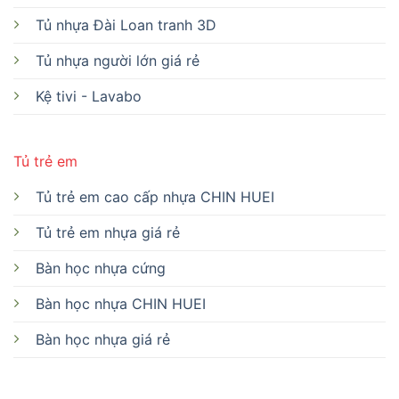
Tủ nhựa Đài Loan tranh 3D
Tủ nhựa người lớn giá rẻ
Kệ tivi - Lavabo
Tủ trẻ em
Tủ trẻ em cao cấp nhựa CHIN HUEI
Tủ trẻ em nhựa giá rẻ
Bàn học nhựa cứng
Bàn học nhựa CHIN HUEI
Bàn học nhựa giá rẻ