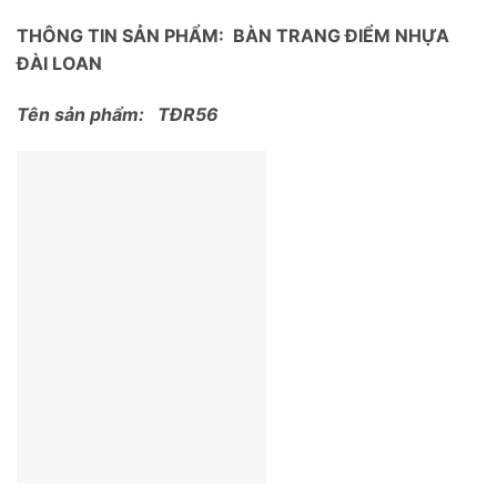
THÔNG TIN SẢN PHẨM: BÀN TRANG ĐIỂM NHỰA
ĐÀI LOAN
Tên sản phẩm: TĐR56