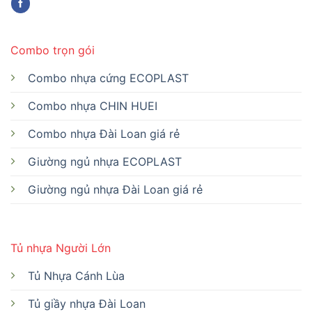
Combo trọn gói
Combo nhựa cứng ECOPLAST
Combo nhựa CHIN HUEI
Combo nhựa Đài Loan giá rẻ
Giường ngủ nhựa ECOPLAST
Giường ngủ nhựa Đài Loan giá rẻ
Tủ nhựa Người Lớn
Tủ Nhựa Cánh Lùa
Tủ giầy nhựa Đài Loan