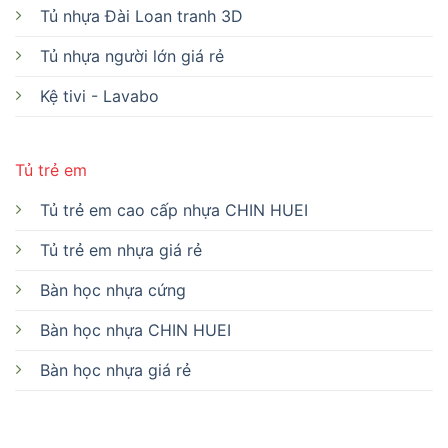
Tủ nhựa Đài Loan tranh 3D
Tủ nhựa người lớn giá rẻ
Kệ tivi - Lavabo
Tủ trẻ em
Tủ trẻ em cao cấp nhựa CHIN HUEI
Tủ trẻ em nhựa giá rẻ
Bàn học nhựa cứng
Bàn học nhựa CHIN HUEI
Bàn học nhựa giá rẻ