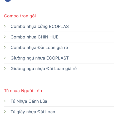
Combo trọn gói
Combo nhựa cứng ECOPLAST
Combo nhựa CHIN HUEI
Combo nhựa Đài Loan giá rẻ
Giường ngủ nhựa ECOPLAST
Giường ngủ nhựa Đài Loan giá rẻ
Tủ nhựa Người Lớn
Tủ Nhựa Cánh Lùa
Tủ giầy nhựa Đài Loan