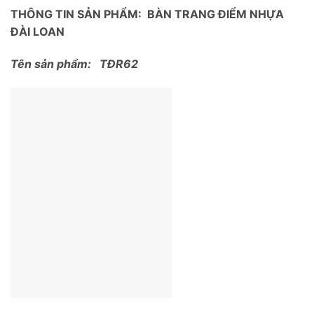
THÔNG TIN SẢN PHẨM: BÀN TRANG ĐIỂM NHỰA
ĐÀI LOAN
Tên sản phẩm: TĐR62