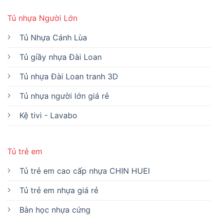
Tủ nhựa Người Lớn
Tủ Nhựa Cánh Lùa
Tủ giầy nhựa Đài Loan
Tủ nhựa Đài Loan tranh 3D
Tủ nhựa người lớn giá rẻ
Kệ tivi - Lavabo
Tủ trẻ em
Tủ trẻ em cao cấp nhựa CHIN HUEI
Tủ trẻ em nhựa giá rẻ
Bàn học nhựa cứng