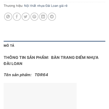
Thương hiệu:
Nội thất nhựa Đài Loan giá rẻ
MÔ TẢ
THÔNG TIN SẢN PHẨM: BÀN TRANG ĐIỂM NHỰA
ĐÀI LOAN
Tên sản phẩm: TĐR64