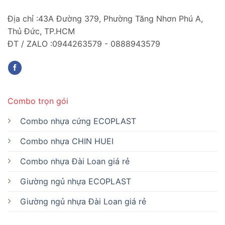
Địa chỉ :43A Đường 379, Phường Tăng Nhơn Phú A,
Thủ Đức, TP.HCM
ĐT / ZALO :0944263579 - 0888943579
Combo trọn gói
Combo nhựa cứng ECOPLAST
Combo nhựa CHIN HUEI
Combo nhựa Đài Loan giá rẻ
Giường ngủ nhựa ECOPLAST
Giường ngủ nhựa Đài Loan giá rẻ