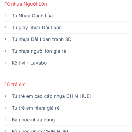
Tủ nhựa Người Lớn
Tủ Nhựa Cánh Lùa
Tủ giầy nhựa Đài Loan
Tủ nhựa Đài Loan tranh 3D
Tủ nhựa người lớn giá rẻ
Kệ tivi - Lavabo
Tủ trẻ em
Tủ trẻ em cao cấp nhựa CHIN HUEI
Tủ trẻ em nhựa giá rẻ
Bàn học nhựa cứng
Bàn học nhựa CHIN HUEI