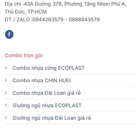
Địa chỉ :43A Đường 379, Phường Tăng Nhơn Phú A,
Thủ Đức, TP.HCM
ĐT / ZALO :0944263579 - 0888943579
Combo trọn gói
Combo nhựa cứng ECOPLAST
Combo nhựa CHIN HUEI
Combo nhựa Đài Loan giá rẻ
Giường ngủ nhựa ECOPLAST
Giường ngủ nhựa Đài Loan giá rẻ