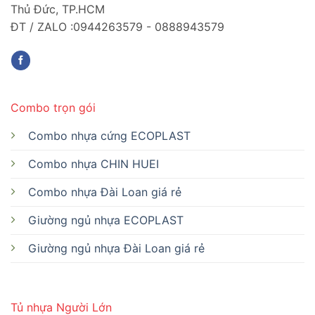
Thủ Đức, TP.HCM
ĐT / ZALO :0944263579 - 0888943579
Combo trọn gói
Combo nhựa cứng ECOPLAST
Combo nhựa CHIN HUEI
Combo nhựa Đài Loan giá rẻ
Giường ngủ nhựa ECOPLAST
Giường ngủ nhựa Đài Loan giá rẻ
Tủ nhựa Người Lớn