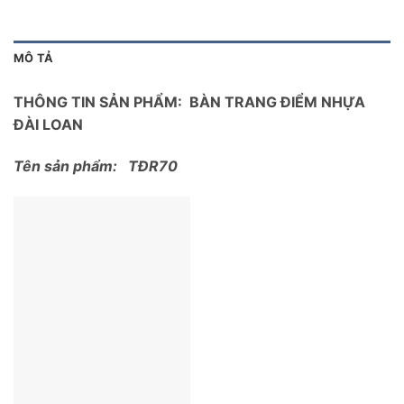
MÔ TẢ
THÔNG TIN SẢN PHẨM: BÀN TRANG ĐIỂM NHỰA
ĐÀI LOAN
Tên sản phẩm: TĐR70