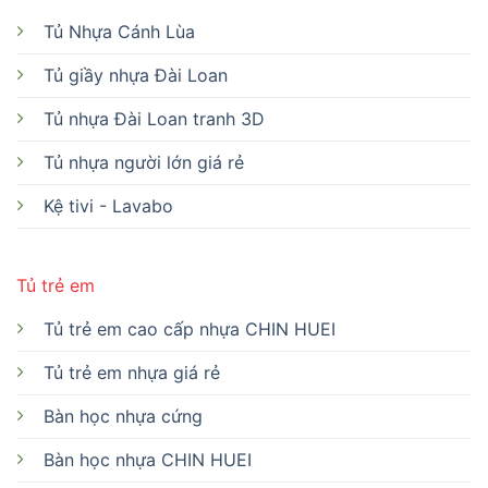
Tủ Nhựa Cánh Lùa
Tủ giầy nhựa Đài Loan
Tủ nhựa Đài Loan tranh 3D
Tủ nhựa người lớn giá rẻ
Kệ tivi - Lavabo
Tủ trẻ em
Tủ trẻ em cao cấp nhựa CHIN HUEI
Tủ trẻ em nhựa giá rẻ
Bàn học nhựa cứng
Bàn học nhựa CHIN HUEI