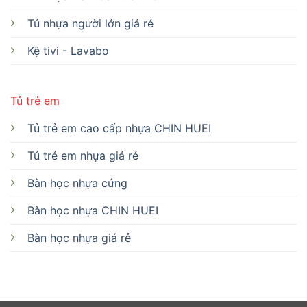
Tủ nhựa người lớn giá rẻ
Kệ tivi - Lavabo
Tủ trẻ em
Tủ trẻ em cao cấp nhựa CHIN HUEI
Tủ trẻ em nhựa giá rẻ
Bàn học nhựa cứng
Bàn học nhựa CHIN HUEI
Bàn học nhựa giá rẻ