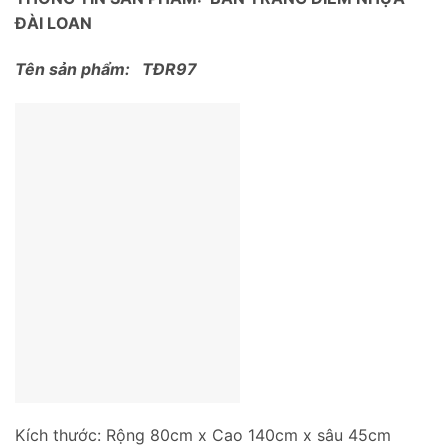
ĐÀI LOAN
Tên sản phẩm: TĐR97
Kích thước: Rộng 80cm x Cao 140cm x sâu 45cm