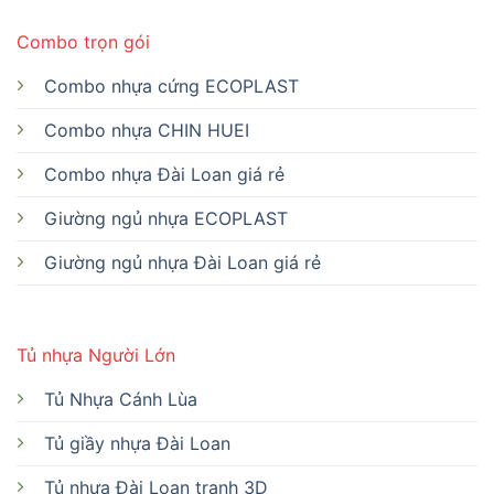
Combo trọn gói
Combo nhựa cứng ECOPLAST
Combo nhựa CHIN HUEI
Combo nhựa Đài Loan giá rẻ
Giường ngủ nhựa ECOPLAST
Giường ngủ nhựa Đài Loan giá rẻ
Tủ nhựa Người Lớn
Tủ Nhựa Cánh Lùa
Tủ giầy nhựa Đài Loan
Tủ nhựa Đài Loan tranh 3D