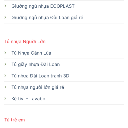
Giường ngủ nhựa ECOPLAST
Giường ngủ nhựa Đài Loan giá rẻ
Tủ nhựa Người Lớn
Tủ Nhựa Cánh Lùa
Tủ giầy nhựa Đài Loan
Tủ nhựa Đài Loan tranh 3D
Tủ nhựa người lớn giá rẻ
Kệ tivi - Lavabo
Tủ trẻ em