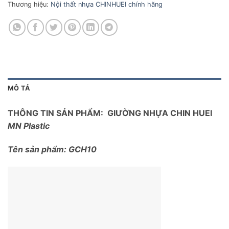
Thương hiệu:
Nội thất nhựa CHINHUEI chính hãng
MÔ TẢ
THÔNG TIN SẢN PHẨM: GIƯỜNG NHỰA CHIN HUEI
MN Plastic
Tên sản phẩm: GCH10