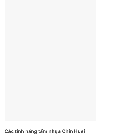
Các tính năng tấm nhựa Chin Huei :