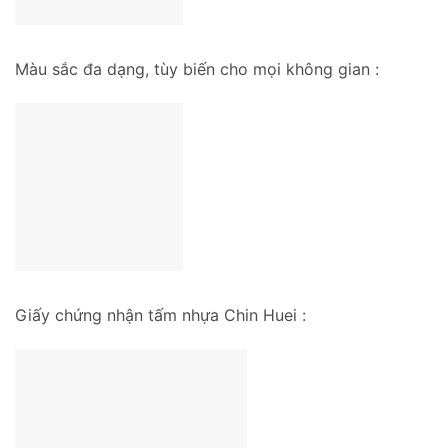
Màu sắc đa dạng, tùy biến cho mọi không gian :
Giấy chứng nhận tấm nhựa Chin Huei :