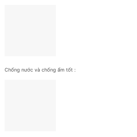
Chống nước và chống ẩm tốt :