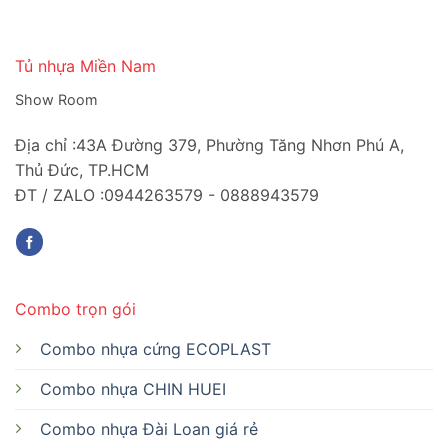
Tủ nhựa Miền Nam
Show Room
Địa chỉ :43A Đường 379, Phường Tăng Nhơn Phú A,
Thủ Đức, TP.HCM
ĐT / ZALO :0944263579 - 0888943579
Combo trọn gói
Combo nhựa cứng ECOPLAST
Combo nhựa CHIN HUEI
Combo nhựa Đài Loan giá rẻ