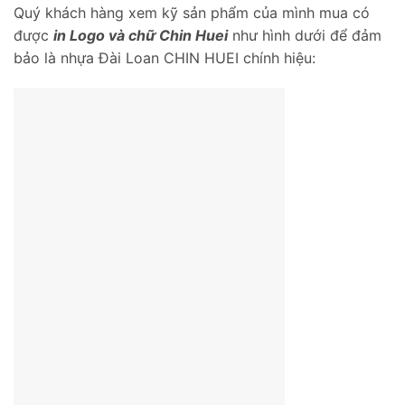
Quý khách hàng xem kỹ sản phẩm của mình mua có
được
in Logo và chữ Chin Huei
như hình dưới để đảm
bảo là nhựa Đài Loan CHIN HUEI chính hiệu: