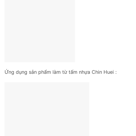
Ứng dụng sản phẩm làm từ tấm nhựa Chin Huei :