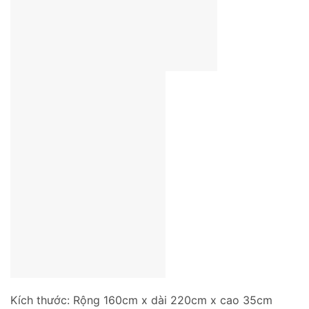
Kích thước: Rộng 160cm x dài 220cm x cao 35cm