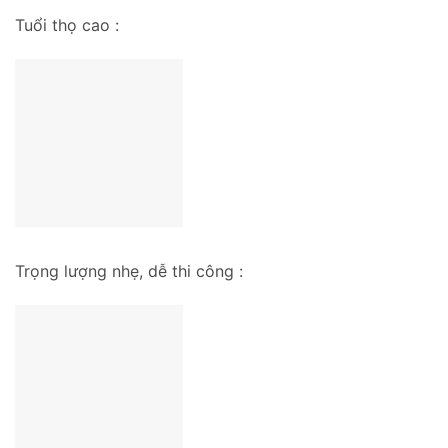
Tuổi thọ cao :
Trọng lượng nhẹ, dễ thi công :