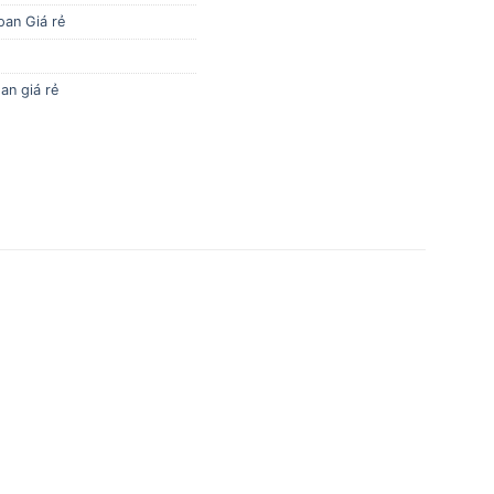
oan Giá rẻ
an giá rẻ