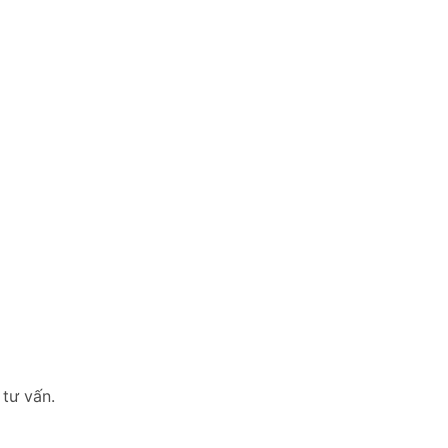
 tư vấn.