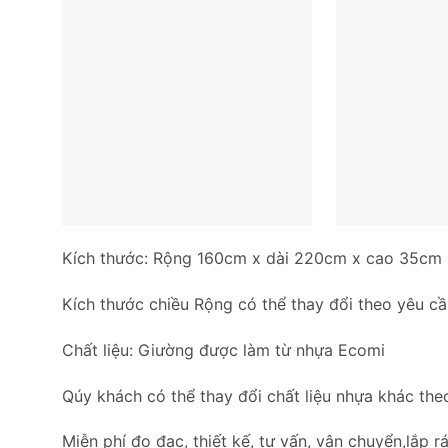
Kích thước: Rộng 160cm x dài 220cm x cao 35cm
Kích thước chiều Rộng có thể thay đổi theo yêu 
Chất liệu: Giường được làm từ nhựa Ecomi
Qúy khách có thể thay đổi chất liệu nhựa khác the
Miễn phí đo đạc, thiết kế, tư vấn, vận chuyển,lắp rá