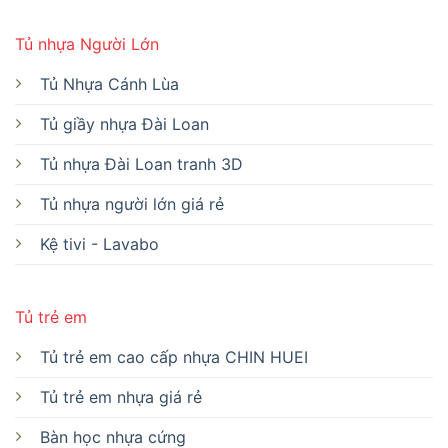
Tủ nhựa Người Lớn
Tủ Nhựa Cánh Lùa
Tủ giầy nhựa Đài Loan
Tủ nhựa Đài Loan tranh 3D
Tủ nhựa người lớn giá rẻ
Kệ tivi - Lavabo
Tủ trẻ em
Tủ trẻ em cao cấp nhựa CHIN HUEI
Tủ trẻ em nhựa giá rẻ
Bàn học nhựa cứng