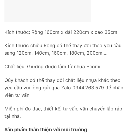
Kích thước: Rộng 160cm x dài 220cm x cao 35cm
Kích thước chiều Rộng có thể thay đổi theo yêu cầu
sang 120cm, 140cm, 160cm, 180cm, 200cm….
Chất liệu: Giường được làm từ nhựa Ecomi
Qúy khách có thể thay đổi chất liệu nhựa khác theo
yêu cầu vui lòng gửi qua Zalo 0944.263.579 để nhân
viên tư vấn.
Miễn phí đo đạc, thiết kế, tư vấn, vận chuyển,lắp ráp
tại nhà.
Sản phẩm thân thiện với môi trường