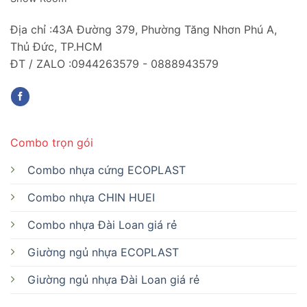
Địa chỉ :43A Đường 379, Phường Tăng Nhơn Phú A,
Thủ Đức, TP.HCM
ĐT / ZALO :0944263579 - 0888943579
Combo trọn gói
Combo nhựa cứng ECOPLAST
Combo nhựa CHIN HUEI
Combo nhựa Đài Loan giá rẻ
Giường ngủ nhựa ECOPLAST
Giường ngủ nhựa Đài Loan giá rẻ