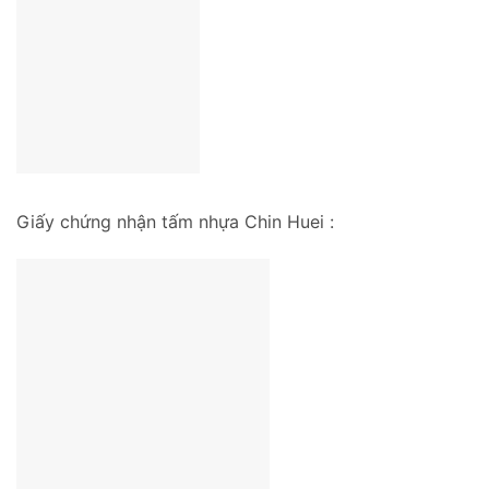
Giấy chứng nhận tấm nhựa Chin Huei :