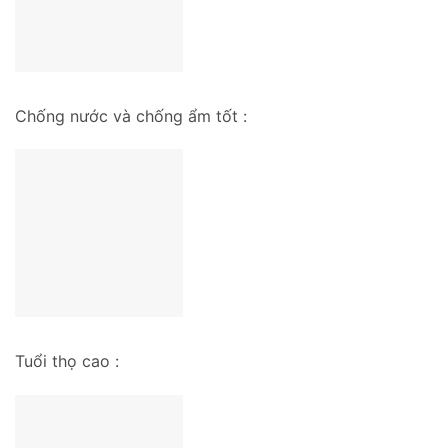
Chống nước và chống ẩm tốt :
Tuổi thọ cao :