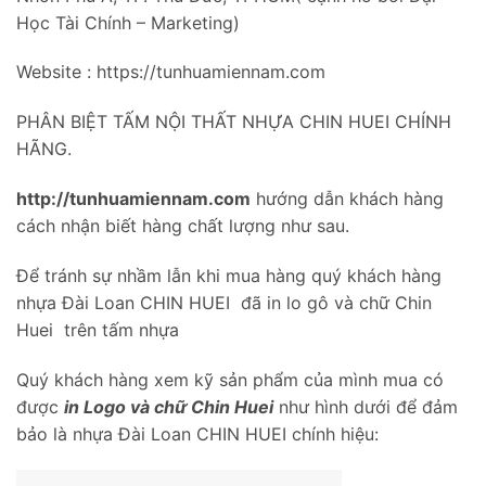
Học Tài Chính – Marketing)
Website : https://tunhuamiennam.com
PHÂN BIỆT TẤM NỘI THẤT NHỰA CHIN HUEI CHÍNH
HÃNG.
http://tunhuamiennam.com
hướng dẫn khách hàng
cách nhận biết hàng chất lượng như sau.
Để tránh sự nhầm lẫn khi mua hàng quý khách hàng
nhựa Đài Loan CHIN HUEI đã in lo gô và chữ Chin
Huei trên tấm nhựa
Quý khách hàng xem kỹ sản phẩm của mình mua có
được
in Logo và chữ Chin Huei
như hình dưới để đảm
bảo là nhựa Đài Loan CHIN HUEI chính hiệu: