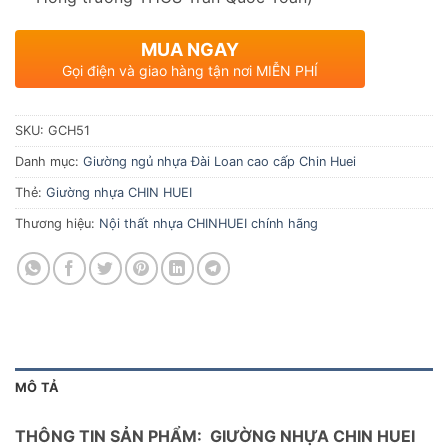
MUA NGAY
Gọi điện và giao hàng tận nơi MIỄN PHÍ
SKU:
GCH51
Danh mục:
Giường ngủ nhựa Đài Loan cao cấp Chin Huei
Thẻ:
Giường nhựa CHIN HUEI
Thương hiệu:
Nội thất nhựa CHINHUEI chính hãng
MÔ TẢ
THÔNG TIN SẢN PHẨM: GIƯỜNG NHỰA CHIN HUEI