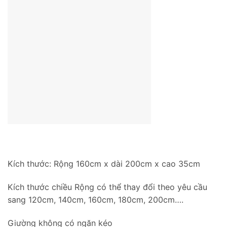
Kích thước: Rộng 160cm x dài 200cm x cao 35cm
Kích thước chiều Rộng có thể thay đổi theo yêu cầu
sang 120cm, 140cm, 160cm, 180cm, 200cm….
Giường không có ngăn kéo