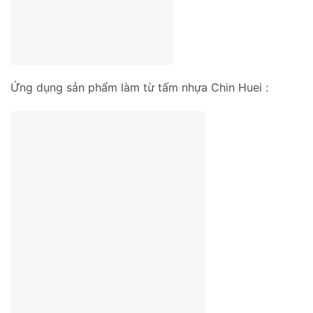
Ứng dụng sản phẩm làm từ tấm nhựa Chin Huei :