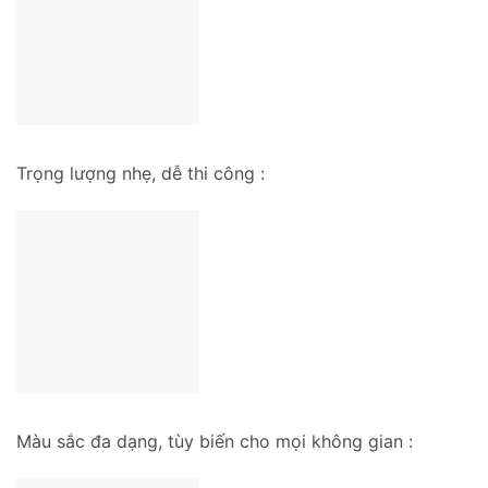
Trọng lượng nhẹ, dễ thi công :
Màu sắc đa dạng, tùy biến cho mọi không gian :