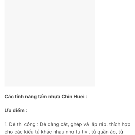
Các tính năng tấm nhựa Chin Huei :
Ưu điểm :
1. Dễ thi công : Dễ dàng cắt, ghép và lắp ráp, thích hợp
cho các kiểu tủ khác nhau như tủ tivi, tủ quần áo, tủ