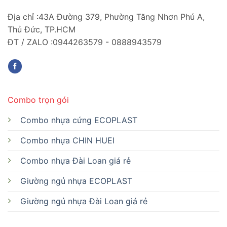
Địa chỉ :43A Đường 379, Phường Tăng Nhơn Phú A,
Thủ Đức, TP.HCM
ĐT / ZALO :0944263579 - 0888943579
Combo trọn gói
Combo nhựa cứng ECOPLAST
Combo nhựa CHIN HUEI
Combo nhựa Đài Loan giá rẻ
Giường ngủ nhựa ECOPLAST
Giường ngủ nhựa Đài Loan giá rẻ