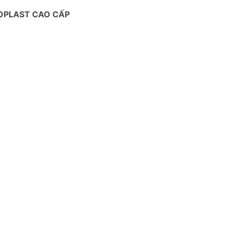
OPLAST CAO CẤP