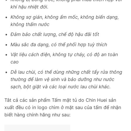
khí hậu nhiệt đới.
Không sợ gián, không ẩm mốc, không biến dạng,
không thấm nước
Đảm bảo chất lượng, chế độ hậu đãi tốt
Màu sắc đa dạng, có thể phối hợp tuỳ thích
Vật liệu cách điện, không tự cháy, có độ an toàn
cao
Dễ lau chùi, có thể dùng những chất tẩy rửa thông
thường để làm vệ sinh và bảo dưỡng như nước
sạch, bột giặt và các loại nước lau chùi khác.
Tât cả các sản phẩm Tấm mặt tủ do Chin Huei sản
xuất đều có in logo chìm ở mặt sau của tấm để nhận
biết hàng chính hãng như sau: