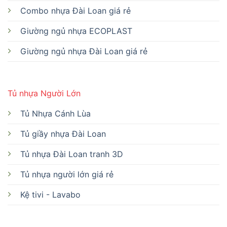
Combo nhựa Đài Loan giá rẻ
Giường ngủ nhựa ECOPLAST
Giường ngủ nhựa Đài Loan giá rẻ
Tủ nhựa Người Lớn
Tủ Nhựa Cánh Lùa
Tủ giầy nhựa Đài Loan
Tủ nhựa Đài Loan tranh 3D
Tủ nhựa người lớn giá rẻ
Kệ tivi - Lavabo