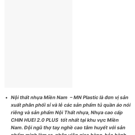
Nội thất nhựa Miền Nam – MN Plastic là đơn vị sản
xuất phân phối sỉ và lẻ các sản phẩm tủ quần áo nói
riêng và sản phẩm Nội Thất nhựa, Nhựa cao cấp
CHIN HUEI 2.0 PLUS tốt nhất tại khu vực Miền
Nam. Đội ngũ thợ tay nghề cao tâm huyết với sản