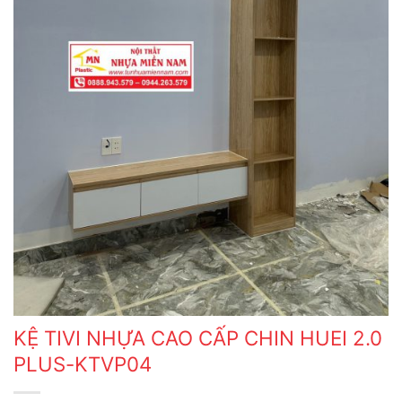
KỆ TIVI NHỰA CAO CẤP CHIN HUEI 2.0
PLUS-KTVP04