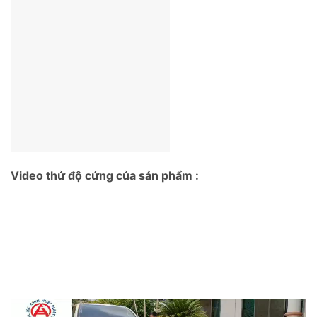
Video thử độ cứng của sản phẩm :