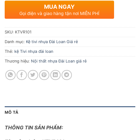
MUA NGAY
Gọi điện và giao hàng tận nơi MIỄN PHÍ
SKU:
KTVR101
Danh mục:
Kệ tivi nhựa Đài Loan Giá rẻ
Thẻ:
kệ Tivi nhựa đài loan
Thương hiệu:
Nội thất nhựa Đài Loan giá rẻ
MÔ TẢ
THÔNG TIN SẢN PHẨM: