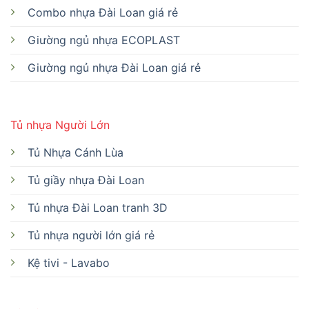
Combo nhựa Đài Loan giá rẻ
Giường ngủ nhựa ECOPLAST
Giường ngủ nhựa Đài Loan giá rẻ
Tủ nhựa Người Lớn
Tủ Nhựa Cánh Lùa
Tủ giầy nhựa Đài Loan
Tủ nhựa Đài Loan tranh 3D
Tủ nhựa người lớn giá rẻ
Kệ tivi - Lavabo