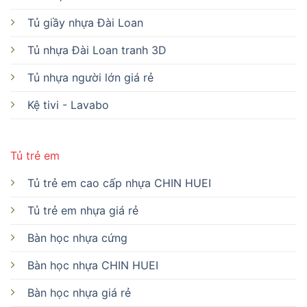
Tủ giầy nhựa Đài Loan
Tủ nhựa Đài Loan tranh 3D
Tủ nhựa người lớn giá rẻ
Kệ tivi - Lavabo
Tủ trẻ em
Tủ trẻ em cao cấp nhựa CHIN HUEI
Tủ trẻ em nhựa giá rẻ
Bàn học nhựa cứng
Bàn học nhựa CHIN HUEI
Bàn học nhựa giá rẻ