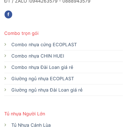
ĐT / ZALO :0944263579 - 0888943579
Combo trọn gói
Combo nhựa cứng ECOPLAST
Combo nhựa CHIN HUEI
Combo nhựa Đài Loan giá rẻ
Giường ngủ nhựa ECOPLAST
Giường ngủ nhựa Đài Loan giá rẻ
Tủ nhựa Người Lớn
Tủ Nhựa Cánh Lùa