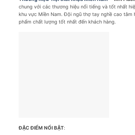
chung với các thương hiệu nổi tiếng và tốt nhất h
khu vực Miền Nam. Đội ngũ thợ tay nghề cao tâm h
phẩm chất lượng tốt nhất đến khách hàng.
ĐẶC ĐIỂM NỔI BẬT
: