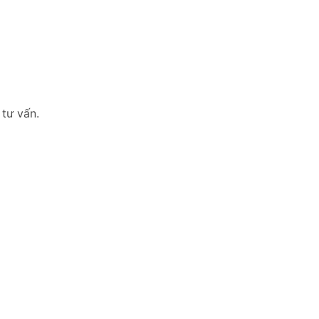
 tư vấn.