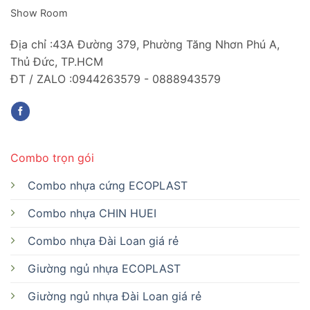
Show Room
Địa chỉ :43A Đường 379, Phường Tăng Nhơn Phú A,
Thủ Đức, TP.HCM
ĐT / ZALO :0944263579 - 0888943579
Combo trọn gói
Combo nhựa cứng ECOPLAST
Combo nhựa CHIN HUEI
Combo nhựa Đài Loan giá rẻ
Giường ngủ nhựa ECOPLAST
Giường ngủ nhựa Đài Loan giá rẻ