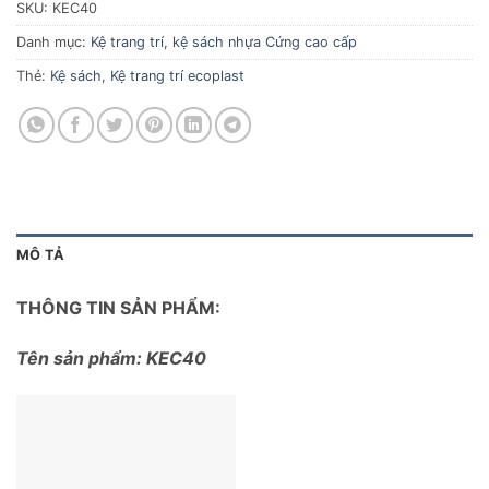
SKU:
KEC40
Danh mục:
Kệ trang trí, kệ sách nhựa Cứng cao cấp
Thẻ:
Kệ sách
,
Kệ trang trí ecoplast
MÔ TẢ
THÔNG TIN SẢN PHẨM:
Tên sản phẩm: KEC40