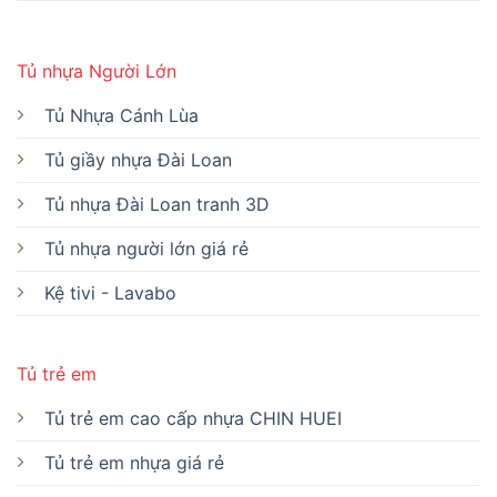
Tủ nhựa Người Lớn
Tủ Nhựa Cánh Lùa
Tủ giầy nhựa Đài Loan
Tủ nhựa Đài Loan tranh 3D
Tủ nhựa người lớn giá rẻ
Kệ tivi - Lavabo
Tủ trẻ em
Tủ trẻ em cao cấp nhựa CHIN HUEI
Tủ trẻ em nhựa giá rẻ