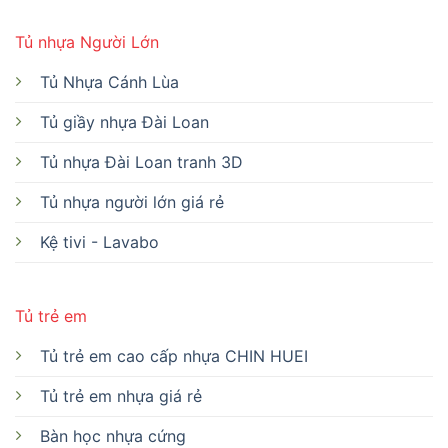
Tủ nhựa Người Lớn
Tủ Nhựa Cánh Lùa
Tủ giầy nhựa Đài Loan
Tủ nhựa Đài Loan tranh 3D
Tủ nhựa người lớn giá rẻ
Kệ tivi - Lavabo
Tủ trẻ em
Tủ trẻ em cao cấp nhựa CHIN HUEI
Tủ trẻ em nhựa giá rẻ
Bàn học nhựa cứng