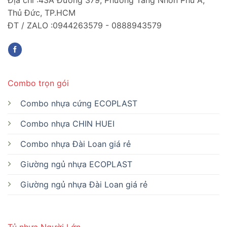
Thủ Đức, TP.HCM
ĐT / ZALO :0944263579 - 0888943579
Combo trọn gói
Combo nhựa cứng ECOPLAST
Combo nhựa CHIN HUEI
Combo nhựa Đài Loan giá rẻ
Giường ngủ nhựa ECOPLAST
Giường ngủ nhựa Đài Loan giá rẻ