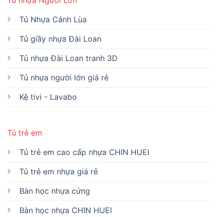
Tủ nhựa Người Lớn
Tủ Nhựa Cánh Lùa
Tủ giầy nhựa Đài Loan
Tủ nhựa Đài Loan tranh 3D
Tủ nhựa người lớn giá rẻ
Kệ tivi - Lavabo
Tủ trẻ em
Tủ trẻ em cao cấp nhựa CHIN HUEI
Tủ trẻ em nhựa giá rẻ
Bàn học nhựa cứng
Bàn học nhựa CHIN HUEI