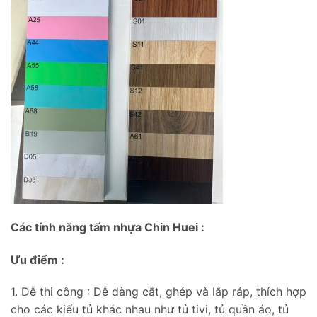
Các tính năng tấm nhựa Chin Huei :
Ưu điểm :
1. Dễ thi công : Dễ dàng cắt, ghép và lắp ráp, thích hợp
cho các kiểu tủ khác nhau như tủ tivi, tủ quần áo, tủ