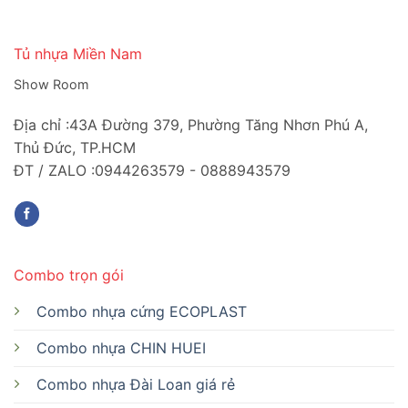
Tủ nhựa Miền Nam
Show Room
Địa chỉ :43A Đường 379, Phường Tăng Nhơn Phú A,
Thủ Đức, TP.HCM
ĐT / ZALO :0944263579 - 0888943579
Combo trọn gói
Combo nhựa cứng ECOPLAST
Combo nhựa CHIN HUEI
Combo nhựa Đài Loan giá rẻ