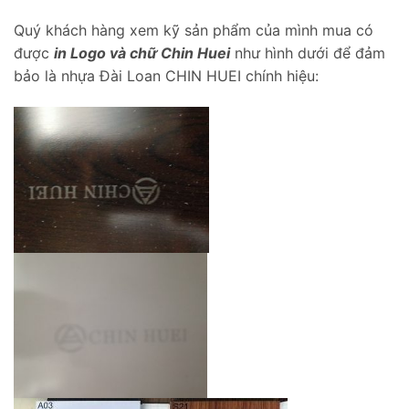
Quý khách hàng xem kỹ sản phẩm của mình mua có
được
in Logo và chữ Chin Huei
như hình dưới để đảm
bảo là nhựa Đài Loan CHIN HUEI chính hiệu: