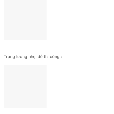
Trọng lượng nhẹ, dễ thi công :