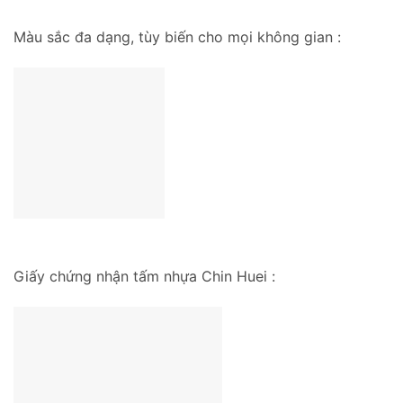
Màu sắc đa dạng, tùy biến cho mọi không gian :
Giấy chứng nhận tấm nhựa Chin Huei :