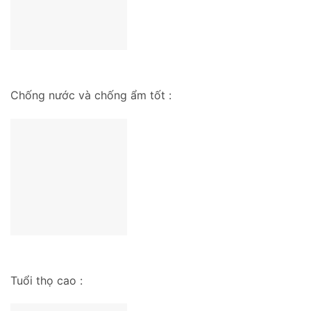
Chống nước và chống ẩm tốt :
Tuổi thọ cao :