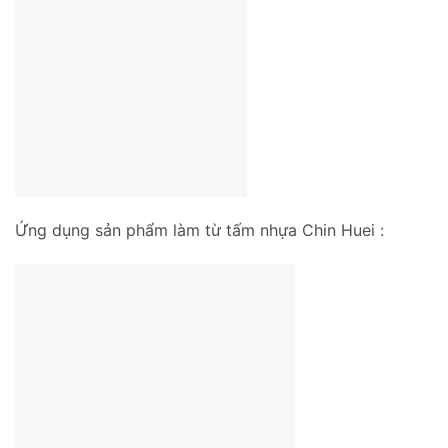
Ứng dụng sản phẩm làm từ tấm nhựa Chin Huei :