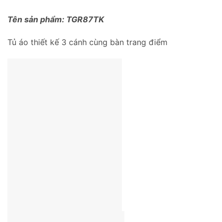
Tên sản phẩm: TGR87TK
Tủ áo thiết kế 3 cánh cùng bàn trang điểm