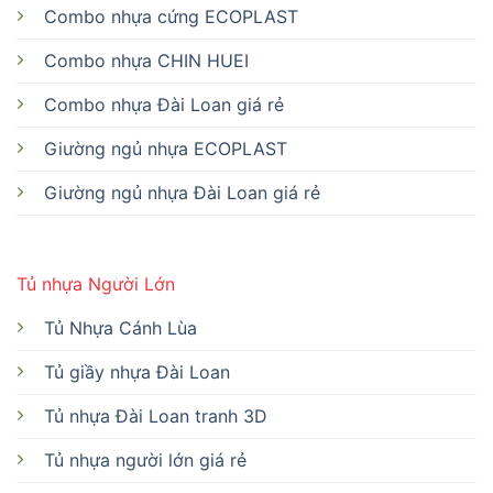
Combo nhựa cứng ECOPLAST
Combo nhựa CHIN HUEI
Combo nhựa Đài Loan giá rẻ
Giường ngủ nhựa ECOPLAST
Giường ngủ nhựa Đài Loan giá rẻ
Tủ nhựa Người Lớn
Tủ Nhựa Cánh Lùa
Tủ giầy nhựa Đài Loan
Tủ nhựa Đài Loan tranh 3D
Tủ nhựa người lớn giá rẻ