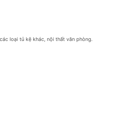
các loại tủ kệ khác, nội thất văn phòng.