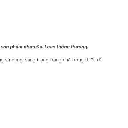
ới sản phẩm nhựa Đài Loan thông thường.
ong sử dụng, sang trọng trang nhã trong thiết kế