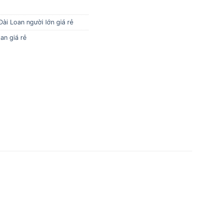
Đài Loan người lớn giá rẻ
an giá rẻ