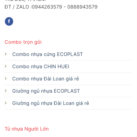
ĐT / ZALO :0944263579 - 0888943579
Combo trọn gói
Combo nhựa cứng ECOPLAST
Combo nhựa CHIN HUEI
Combo nhựa Đài Loan giá rẻ
Giường ngủ nhựa ECOPLAST
Giường ngủ nhựa Đài Loan giá rẻ
Tủ nhựa Người Lớn