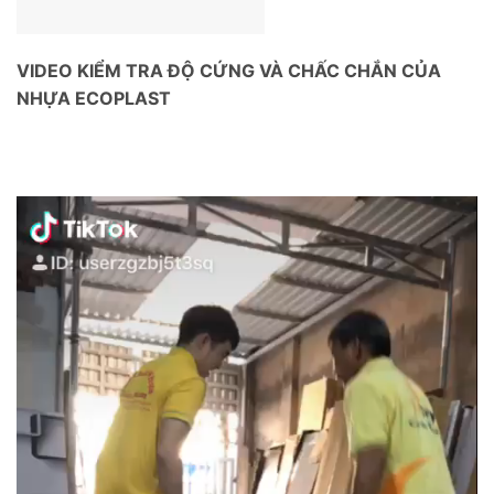
VIDEO KIỂM TRA ĐỘ CỨNG VÀ CHẤC CHẮN CỦA
NHỰA ECOPLAST