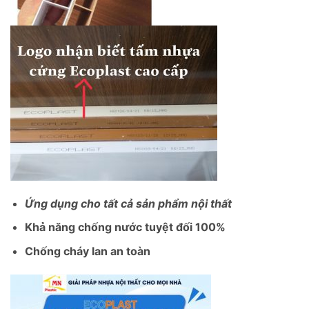
Ứng dụng cho tất cả sản phẩm nội thất
Khả năng chống nước tuyệt đối 100%
Chống cháy lan an toàn