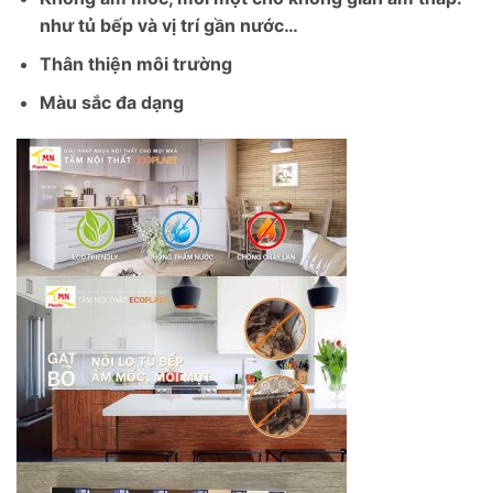
như tủ bếp và vị trí gần nước…
Thân thiện môi trường
Màu sắc đa dạng