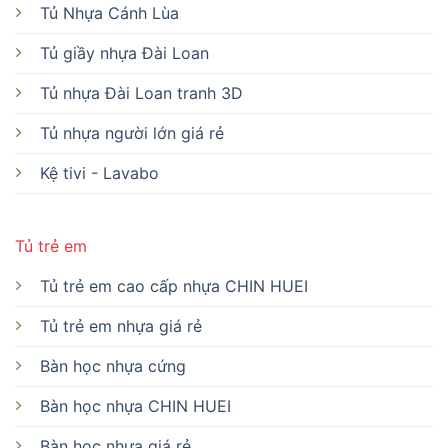
Tủ Nhựa Cánh Lùa
Tủ giầy nhựa Đài Loan
Tủ nhựa Đài Loan tranh 3D
Tủ nhựa người lớn giá rẻ
Kệ tivi - Lavabo
Tủ trẻ em
Tủ trẻ em cao cấp nhựa CHIN HUEI
Tủ trẻ em nhựa giá rẻ
Bàn học nhựa cứng
Bàn học nhựa CHIN HUEI
Bàn học nhựa giá rẻ