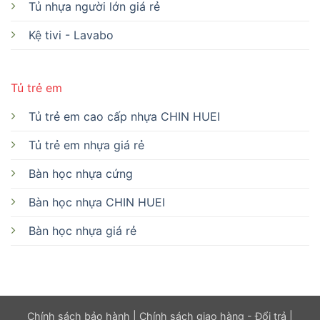
Tủ nhựa người lớn giá rẻ
Kệ tivi - Lavabo
Tủ trẻ em
Tủ trẻ em cao cấp nhựa CHIN HUEI
Tủ trẻ em nhựa giá rẻ
Bàn học nhựa cứng
Bàn học nhựa CHIN HUEI
Bàn học nhựa giá rẻ
Chính sách bảo hành
|
Chính sách giao hàng - Đổi trả
|