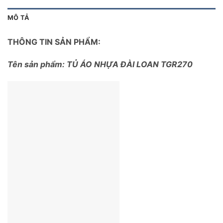
MÔ TẢ
THÔNG TIN SẢN PHẨM:
Tên sản phẩm: TỦ ÁO NHỰA ĐÀI LOAN TGR270