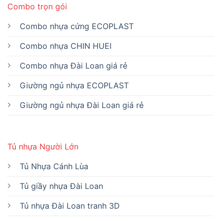
Combo trọn gói
Combo nhựa cứng ECOPLAST
Combo nhựa CHIN HUEI
Combo nhựa Đài Loan giá rẻ
Giường ngủ nhựa ECOPLAST
Giường ngủ nhựa Đài Loan giá rẻ
Tủ nhựa Người Lớn
Tủ Nhựa Cánh Lùa
Tủ giầy nhựa Đài Loan
Tủ nhựa Đài Loan tranh 3D