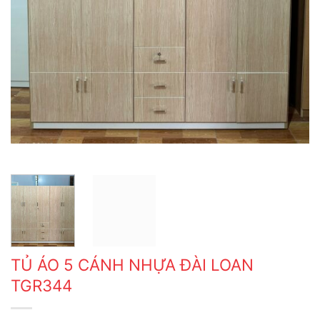
TỦ ÁO 5 CÁNH NHỰA ĐÀI LOAN
TGR344