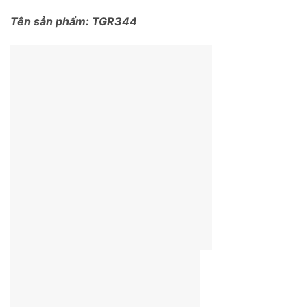
Tên sản phẩm: TGR344