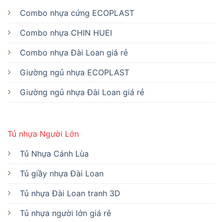
Combo nhựa cứng ECOPLAST
Combo nhựa CHIN HUEI
Combo nhựa Đài Loan giá rẻ
Giường ngủ nhựa ECOPLAST
Giường ngủ nhựa Đài Loan giá rẻ
Tủ nhựa Người Lớn
Tủ Nhựa Cánh Lùa
Tủ giầy nhựa Đài Loan
Tủ nhựa Đài Loan tranh 3D
Tủ nhựa người lớn giá rẻ