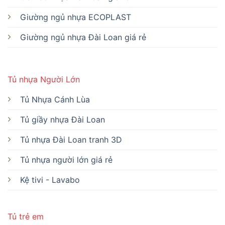
Giường ngủ nhựa ECOPLAST
Giường ngủ nhựa Đài Loan giá rẻ
Tủ nhựa Người Lớn
Tủ Nhựa Cánh Lùa
Tủ giầy nhựa Đài Loan
Tủ nhựa Đài Loan tranh 3D
Tủ nhựa người lớn giá rẻ
Kệ tivi - Lavabo
Tủ trẻ em