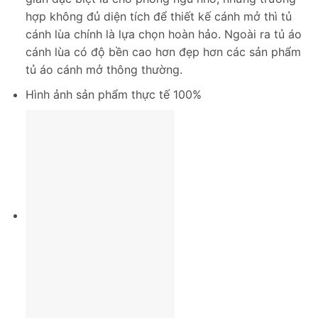
hợp không đủ diện tích để thiết kế cánh mở thì tủ
cánh lùa chính là lựa chọn hoàn hảo. Ngoài ra tủ áo
cánh lùa có độ bền cao hơn đẹp hơn các sản phẩm
tủ áo cánh mở thông thường.
Hình ảnh sản phẩm thực tế 100%