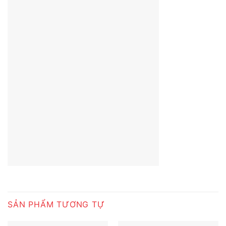
SẢN PHẨM TƯƠNG TỰ