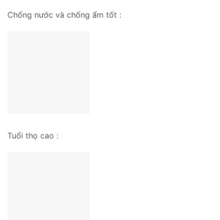
Chống nước và chống ẩm tốt :
Tuổi thọ cao :