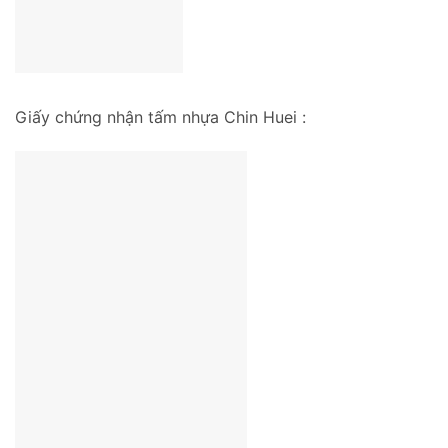
Giấy chứng nhận tấm nhựa Chin Huei :