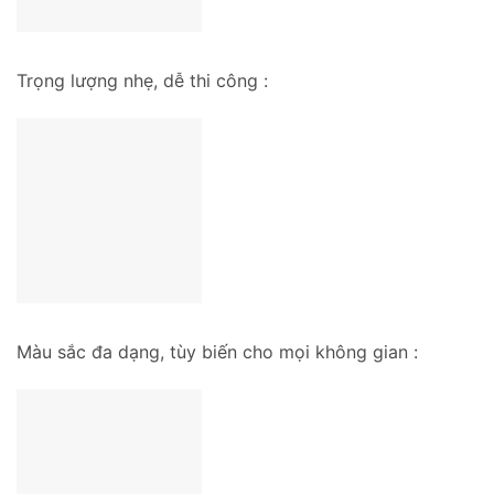
Trọng lượng nhẹ, dễ thi công :
Màu sắc đa dạng, tùy biến cho mọi không gian :