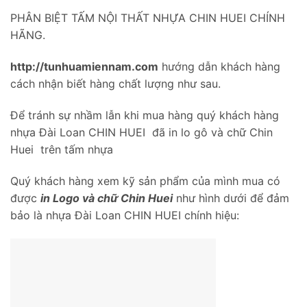
PHÂN BIỆT TẤM NỘI THẤT NHỰA CHIN HUEI CHÍNH
HÃNG.
http://tunhuamiennam.com
hướng dẫn khách hàng
cách nhận biết hàng chất lượng như sau.
Để tránh sự nhầm lẫn khi mua hàng quý khách hàng
nhựa Đài Loan CHIN HUEI đã in lo gô và chữ Chin
Huei trên tấm nhựa
Quý khách hàng xem kỹ sản phẩm của mình mua có
được
in Logo và chữ Chin Huei
như hình dưới để đảm
bảo là nhựa Đài Loan CHIN HUEI chính hiệu: