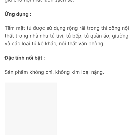
Ứng dụng :
Tấm mặt tủ được sử dụng rộng rãi trong thi công nội
thất trong nhà như tủ tivi, tủ bếp, tủ quần áo, giường
và các loại tủ kệ khác, nội thất văn phòng.
Đặc tính nổi bật :
Sản phẩm không chì, không kim loại nặng.