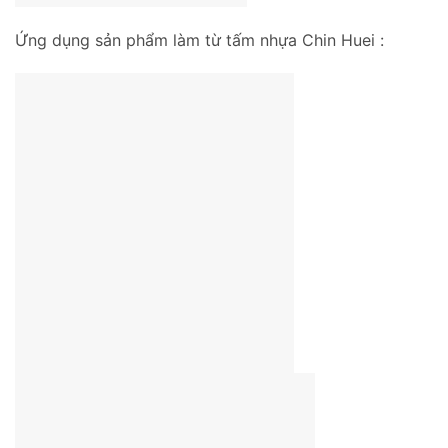
Ứng dụng sản phẩm làm từ tấm nhựa Chin Huei :