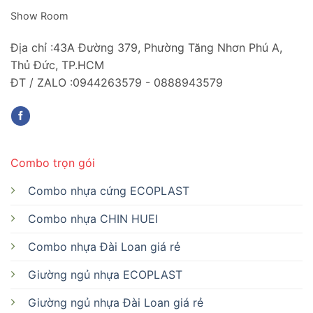
Show Room
Địa chỉ :43A Đường 379, Phường Tăng Nhơn Phú A,
Thủ Đức, TP.HCM
ĐT / ZALO :0944263579 - 0888943579
Combo trọn gói
Combo nhựa cứng ECOPLAST
Combo nhựa CHIN HUEI
Combo nhựa Đài Loan giá rẻ
Giường ngủ nhựa ECOPLAST
Giường ngủ nhựa Đài Loan giá rẻ