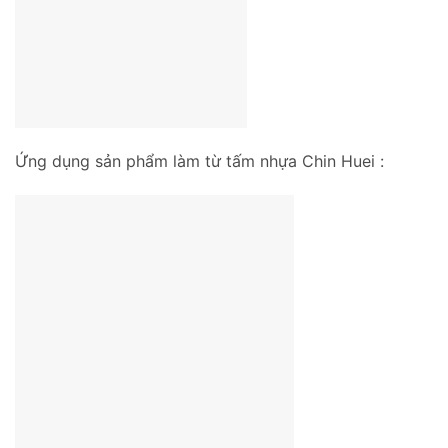
Ứng dụng sản phẩm làm từ tấm nhựa Chin Huei :