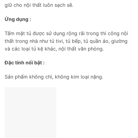
giữ cho nội thất luôn sạch sẽ.
Ứng dụng :
Tấm mặt tủ được sử dụng rộng rãi trong thi công nội
thất trong nhà như tủ tivi, tủ bếp, tủ quần áo, giường
và các loại tủ kệ khác, nội thất văn phòng.
Đặc tính nổi bật :
Sản phẩm không chì, không kim loại nặng.