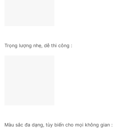
Trọng lượng nhẹ, dễ thi công :
Màu sắc đa dạng, tùy biến cho mọi không gian :