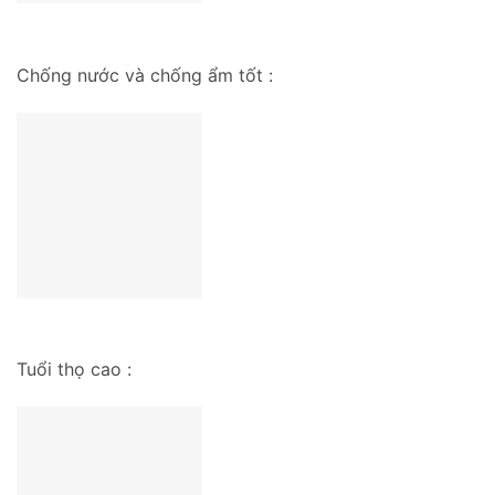
Chống nước và chống ẩm tốt :
Tuổi thọ cao :