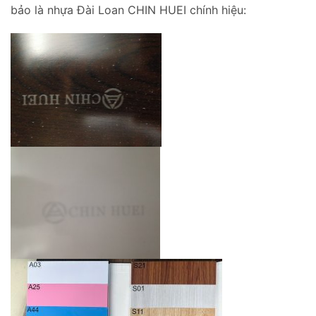
bảo là nhựa Đài Loan CHIN HUEI chính hiệu: