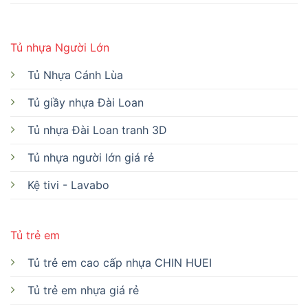
Tủ nhựa Người Lớn
Tủ Nhựa Cánh Lùa
Tủ giầy nhựa Đài Loan
Tủ nhựa Đài Loan tranh 3D
Tủ nhựa người lớn giá rẻ
Kệ tivi - Lavabo
Tủ trẻ em
Tủ trẻ em cao cấp nhựa CHIN HUEI
Tủ trẻ em nhựa giá rẻ