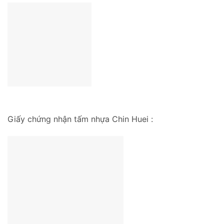
Giấy chứng nhận tấm nhựa Chin Huei :