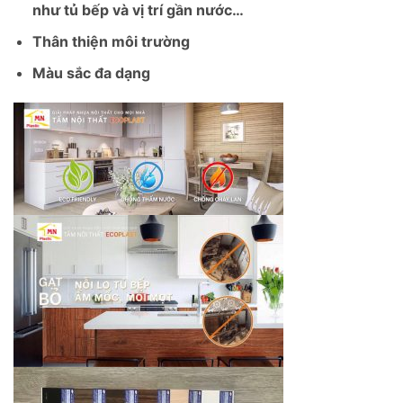
như tủ bếp và vị trí gần nước…
Thân thiện môi trường
Màu sắc đa dạng