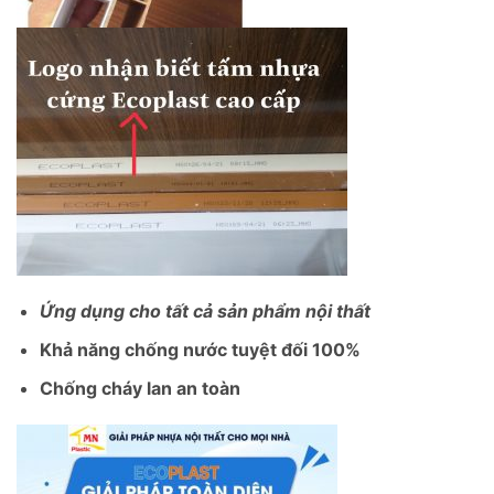
Ứng dụng cho tất cả sản phẩm nội thất
Khả năng chống nước tuyệt đối 100%
Chống cháy lan an toàn