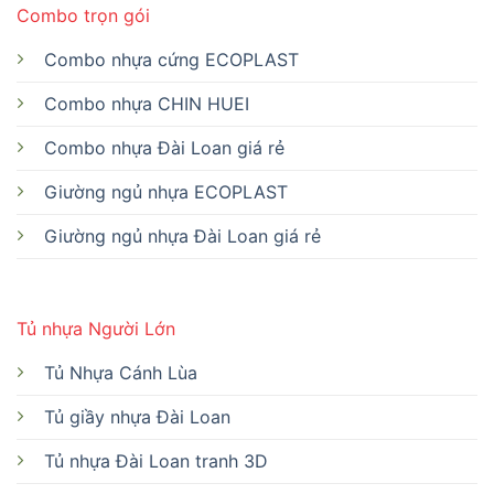
Combo trọn gói
Combo nhựa cứng ECOPLAST
Combo nhựa CHIN HUEI
Combo nhựa Đài Loan giá rẻ
Giường ngủ nhựa ECOPLAST
Giường ngủ nhựa Đài Loan giá rẻ
Tủ nhựa Người Lớn
Tủ Nhựa Cánh Lùa
Tủ giầy nhựa Đài Loan
Tủ nhựa Đài Loan tranh 3D