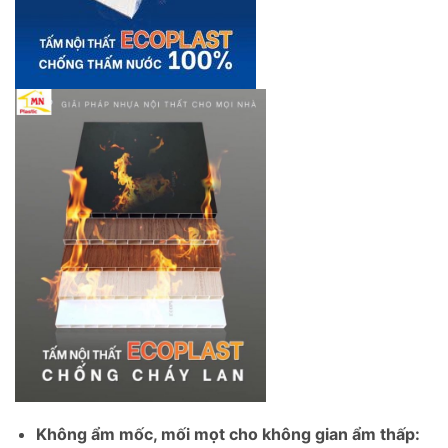
Không ẩm mốc, mối mọt cho không gian ẩm thấp: