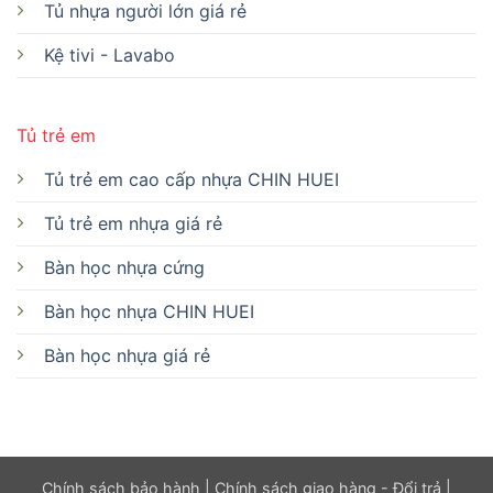
Tủ nhựa người lớn giá rẻ
Kệ tivi - Lavabo
Tủ trẻ em
Tủ trẻ em cao cấp nhựa CHIN HUEI
Tủ trẻ em nhựa giá rẻ
Bàn học nhựa cứng
Bàn học nhựa CHIN HUEI
Bàn học nhựa giá rẻ
Chính sách bảo hành
|
Chính sách giao hàng - Đổi trả
|