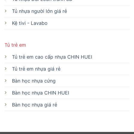
Tủ nhựa người lớn giá rẻ
Kệ tivi - Lavabo
Tủ trẻ em
Tủ trẻ em cao cấp nhựa CHIN HUEI
Tủ trẻ em nhựa giá rẻ
Bàn học nhựa cứng
Bàn học nhựa CHIN HUEI
Bàn học nhựa giá rẻ