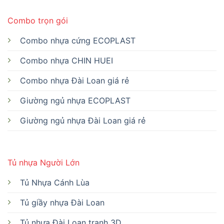
Combo trọn gói
Combo nhựa cứng ECOPLAST
Combo nhựa CHIN HUEI
Combo nhựa Đài Loan giá rẻ
Giường ngủ nhựa ECOPLAST
Giường ngủ nhựa Đài Loan giá rẻ
Tủ nhựa Người Lớn
Tủ Nhựa Cánh Lùa
Tủ giầy nhựa Đài Loan
Tủ nhựa Đài Loan tranh 3D