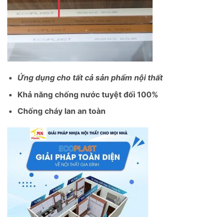
Ứng dụng cho tất cả sản phẩm nội thất
Khả năng chống nước tuyệt đối 100%
Chống cháy lan an toàn