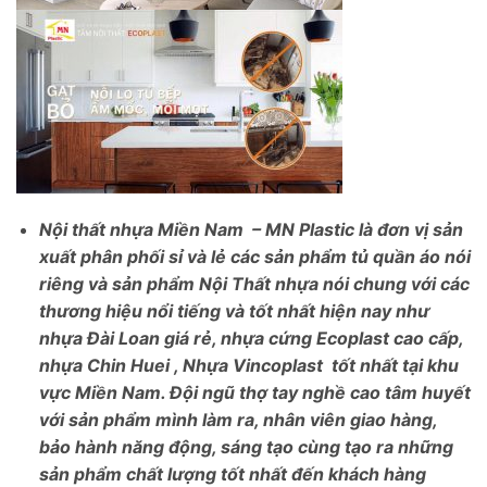
Nội thất nhựa Miền Nam – MN Plastic là đơn vị sản
xuất phân phối sỉ và lẻ các sản phẩm tủ quần áo nói
riêng và sản phẩm Nội Thất nhựa nói chung với các
thương hiệu nổi tiếng và tốt nhất hiện nay như
nhựa Đài Loan giá rẻ, nhựa cứng Ecoplast cao cấp,
nhựa Chin Huei , Nhựa Vincoplast tốt nhất tại khu
vực Miền Nam. Đội ngũ thợ tay nghề cao tâm huyết
với sản phẩm mình làm ra, nhân viên giao hàng,
bảo hành năng động, sáng tạo cùng tạo ra những
sản phẩm chất lượng tốt nhất đến khách hàng