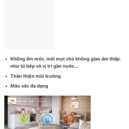
Không ẩm mốc, mối mọt cho không gian ẩm thấp:
như tủ bếp và vị trí gần nước…
Thân thiện môi trường
Màu sắc đa dạng