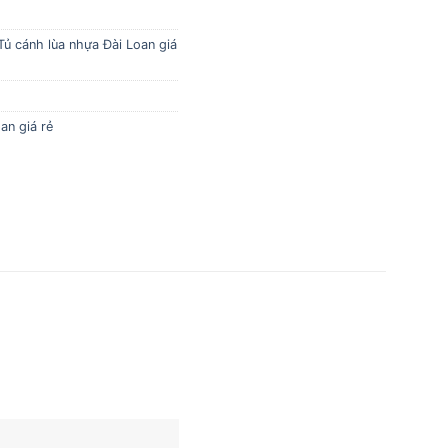
Tủ cánh lùa nhựa Đài Loan giá
an giá rẻ