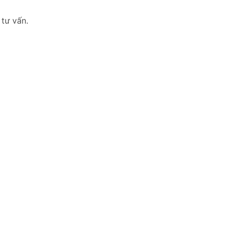
 tư vấn.