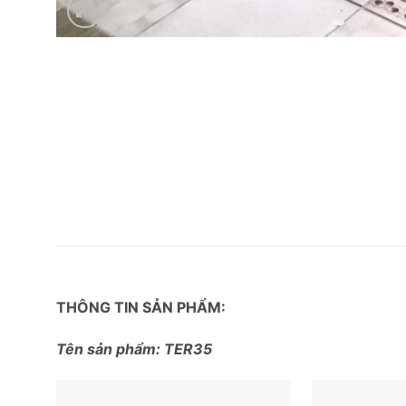
THÔNG TIN SẢN PHẨM:
Tên sản phẩm: TER35