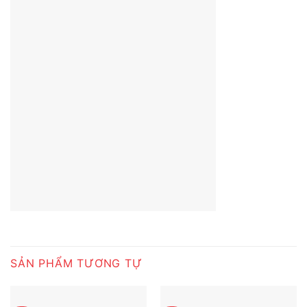
SẢN PHẨM TƯƠNG TỰ