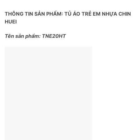
THÔNG TIN SẢN PHẨM: TỦ ÁO TRẺ EM NHỰA CHIN
HUEI
Tên sản phẩm: TNE20HT