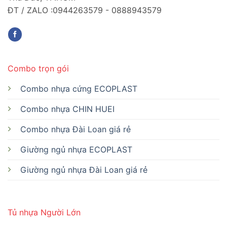
ĐT / ZALO :0944263579 - 0888943579
Combo trọn gói
Combo nhựa cứng ECOPLAST
Combo nhựa CHIN HUEI
Combo nhựa Đài Loan giá rẻ
Giường ngủ nhựa ECOPLAST
Giường ngủ nhựa Đài Loan giá rẻ
Tủ nhựa Người Lớn