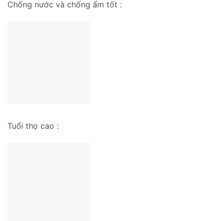
Chống nước và chống ẩm tốt :
Tuổi thọ cao :