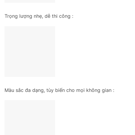
Trọng lượng nhẹ, dễ thi công :
Màu sắc đa dạng, tùy biến cho mọi không gian :