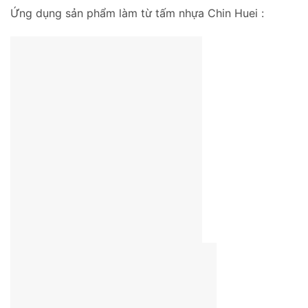
Ứng dụng sản phẩm làm từ tấm nhựa Chin Huei :