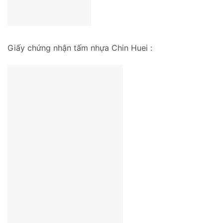
Giấy chứng nhận tấm nhựa Chin Huei :