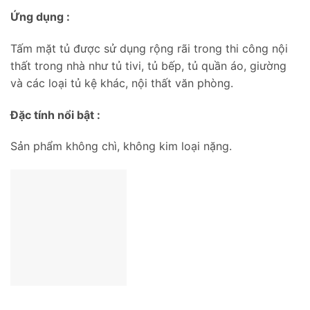
Ứng dụng :
Tấm mặt tủ được sử dụng rộng rãi trong thi công nội
thất trong nhà như tủ tivi, tủ bếp, tủ quần áo, giường
và các loại tủ kệ khác, nội thất văn phòng.
Đặc tính nổi bật :
Sản phẩm không chì, không kim loại nặng.