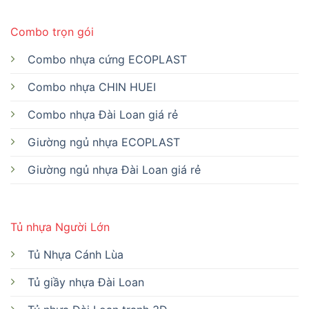
Combo trọn gói
Combo nhựa cứng ECOPLAST
Combo nhựa CHIN HUEI
Combo nhựa Đài Loan giá rẻ
Giường ngủ nhựa ECOPLAST
Giường ngủ nhựa Đài Loan giá rẻ
Tủ nhựa Người Lớn
Tủ Nhựa Cánh Lùa
Tủ giầy nhựa Đài Loan