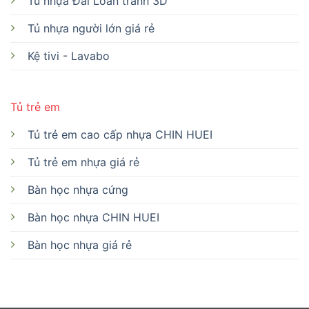
Tủ nhựa Đài Loan tranh 3D
Tủ nhựa người lớn giá rẻ
Kệ tivi - Lavabo
Tủ trẻ em
Tủ trẻ em cao cấp nhựa CHIN HUEI
Tủ trẻ em nhựa giá rẻ
Bàn học nhựa cứng
Bàn học nhựa CHIN HUEI
Bàn học nhựa giá rẻ