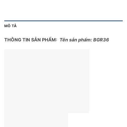
MÔ TẢ
THÔNG TIN SẢN PHẨM:
Tên sản phẩm: BGR36