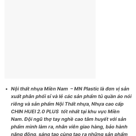
Nội thất nhựa Miền Nam – MN Plastic là đơn vị sản
xuất phân phối sỉ và lẻ các sản phẩm tủ quần áo nói
riêng và sản phẩm Nội Thất nhựa, Nhựa cao cấp
CHIN HUEI 2.0 PLUS tốt nhất tại khu vực Miền
Nam. Đội ngũ thợ tay nghề cao tâm huyết với sản
phẩm mình làm ra, nhân viên giao hàng,
bảo hành
năng động, sáng tạo cùng tạo ra những sản phẩm