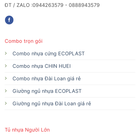
ĐT / ZALO :0944263579 - 0888943579
Combo trọn gói
Combo nhựa cứng ECOPLAST
Combo nhựa CHIN HUEI
Combo nhựa Đài Loan giá rẻ
Giường ngủ nhựa ECOPLAST
Giường ngủ nhựa Đài Loan giá rẻ
Tủ nhựa Người Lớn