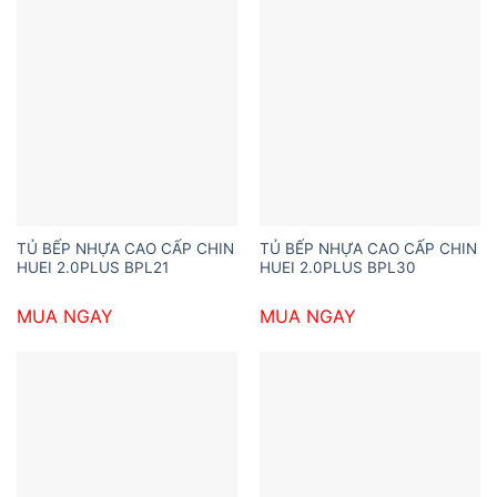
TỦ BẾP NHỰA CAO CẤP CHIN
TỦ BẾP NHỰA CAO CẤP CHIN
HUEI 2.0PLUS BPL21
HUEI 2.0PLUS BPL30
MUA NGAY
MUA NGAY