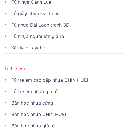
Tủ Nhựa Cánh Lùa
Tủ giầy nhựa Đài Loan
Tủ nhựa Đài Loan tranh 3D
Tủ nhựa người lớn giá rẻ
Kệ tivi - Lavabo
Tủ trẻ em
Tủ trẻ em cao cấp nhựa CHIN HUEI
Tủ trẻ em nhựa giá rẻ
Bàn học nhựa cứng
Bàn học nhựa CHIN HUEI
Bàn học nhựa giá rẻ