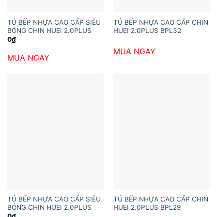
TỦ BẾP NHỰA CAO CẤP SIÊU
TỦ BẾP NHỰA CAO CẤP CHIN
BÓNG CHIN HUEI 2.0PLUS
HUEI 2.0PLUS BPL32
0
₫
MUA NGAY
MUA NGAY
TỦ BẾP NHỰA CAO CẤP SIÊU
TỦ BẾP NHỰA CAO CẤP CHIN
BÓNG CHIN HUEI 2.0PLUS
HUEI 2.0PLUS BPL29
0
₫