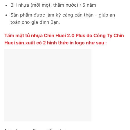
BH nhựa (mối mọt, thấm nước) : 5 năm
Sản phẩm được làm kỹ càng cẩn thận – giúp an
toàn cho gia đình Bạn.
Tấm mặt tủ nhựa Chin Huei 2.0 Plus do Công Ty Chin
Huei sản xuất có 2 hình thức in logo như sau :