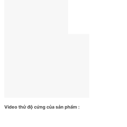
Video thử độ cứng của sản phẩm :