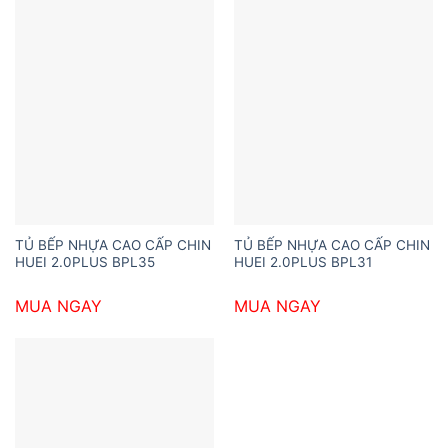
TỦ BẾP NHỰA CAO CẤP CHIN
TỦ BẾP NHỰA CAO CẤP CHIN
HUEI 2.0PLUS BPL35
HUEI 2.0PLUS BPL31
MUA NGAY
MUA NGAY