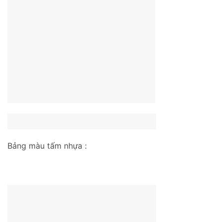
Bảng màu tấm nhựa :