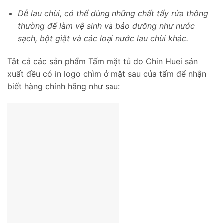
Dễ lau chùi, có thể dùng những chất tẩy rửa thông
thường để làm vệ sinh và bảo dưỡng như nước
sạch, bột giặt và các loại nước lau chùi khác.
Tât cả các sản phẩm Tấm mặt tủ do Chin Huei sản
xuất đều có in logo chìm ở mặt sau của tấm để nhận
biết hàng chính hãng như sau: