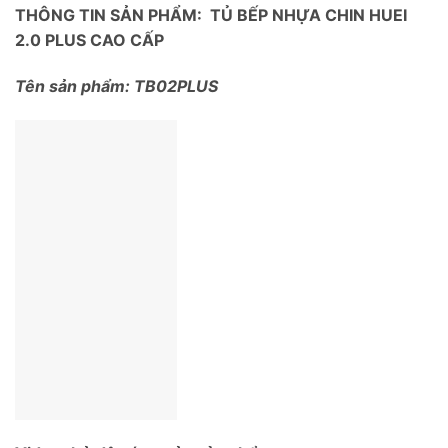
THÔNG TIN SẢN PHẨM: TỦ BẾP NHỰA CHIN HUEI
2.0 PLUS CAO CẤP
Tên sản phẩm: TB02PLUS