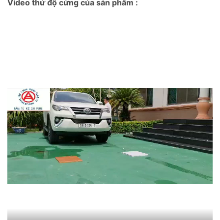
Video thử độ cứng của sản phẩm :