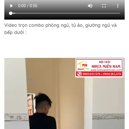
Video trọn combo phòng ngủ, tủ áo, giường ngủ và
bếp dưới :