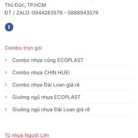
Thủ Đức, TP.HCM
ĐT / ZALO :0944263579 - 0888943579
Combo trọn gói
Combo nhựa cứng ECOPLAST
Combo nhựa CHIN HUEI
Combo nhựa Đài Loan giá rẻ
Giường ngủ nhựa ECOPLAST
Giường ngủ nhựa Đài Loan giá rẻ
Tủ nhựa Người Lớn