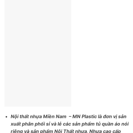
Nội thất nhựa Miền Nam – MN Plastic là đơn vị sản
xuất phân phối sỉ và lẻ các sản phẩm tủ quần áo nói
riêng và sản phẩm Nội Thất nhựa, Nhựa cao cấp