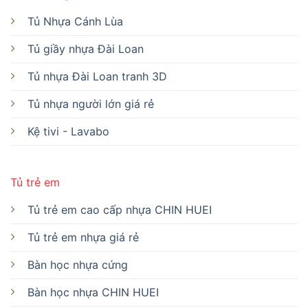
Tủ Nhựa Cánh Lùa
Tủ giầy nhựa Đài Loan
Tủ nhựa Đài Loan tranh 3D
Tủ nhựa người lớn giá rẻ
Kệ tivi - Lavabo
Tủ trẻ em
Tủ trẻ em cao cấp nhựa CHIN HUEI
Tủ trẻ em nhựa giá rẻ
Bàn học nhựa cứng
Bàn học nhựa CHIN HUEI