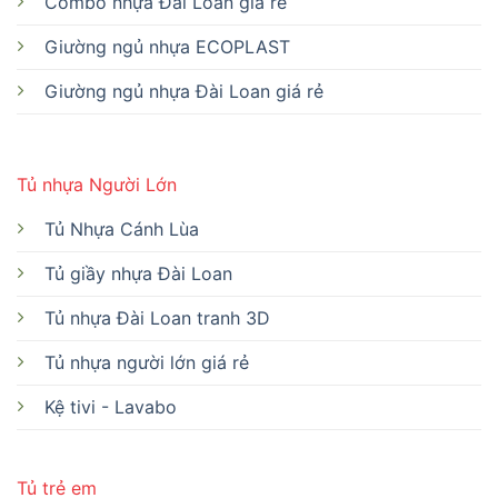
Combo nhựa Đài Loan giá rẻ
Giường ngủ nhựa ECOPLAST
Giường ngủ nhựa Đài Loan giá rẻ
Tủ nhựa Người Lớn
Tủ Nhựa Cánh Lùa
Tủ giầy nhựa Đài Loan
Tủ nhựa Đài Loan tranh 3D
Tủ nhựa người lớn giá rẻ
Kệ tivi - Lavabo
Tủ trẻ em