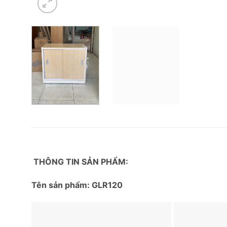
THÔNG TIN SẢN PHẨM:
Tên sản phẩm: GLR120