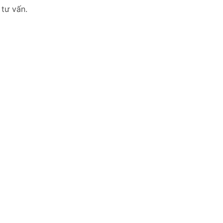
 tư vấn.