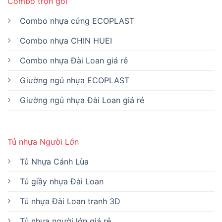
Combo trọn gói
Combo nhựa cứng ECOPLAST
Combo nhựa CHIN HUEI
Combo nhựa Đài Loan giá rẻ
Giường ngủ nhựa ECOPLAST
Giường ngủ nhựa Đài Loan giá rẻ
Tủ nhựa Người Lớn
Tủ Nhựa Cánh Lùa
Tủ giầy nhựa Đài Loan
Tủ nhựa Đài Loan tranh 3D
Tủ nhựa người lớn giá rẻ