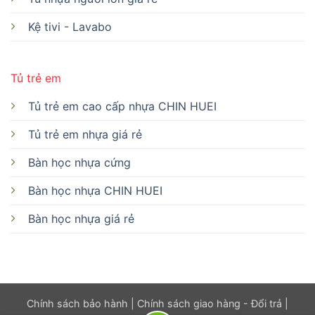
Kệ tivi - Lavabo
Tủ trẻ em
Tủ trẻ em cao cấp nhựa CHIN HUEI
Tủ trẻ em nhựa giá rẻ
Bàn học nhựa cứng
Bàn học nhựa CHIN HUEI
Bàn học nhựa giá rẻ
Chính sách bảo hành
|
Chính sách giao hàng - Đổi trả
|