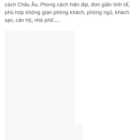
cách Châu Âu. Phong cách hiện đại, đơn giản tinh tế,
phù hợp không gian phòng khách, phòng ngủ, khách
sạn, căn hộ, nhà phố…..